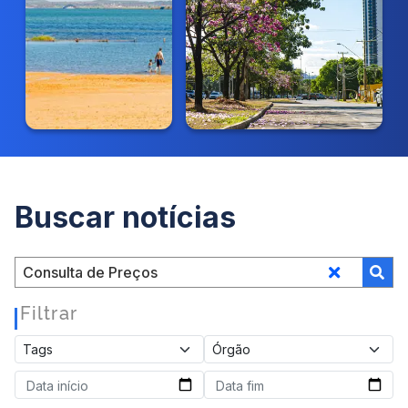
Buscar notícias
Filtrar
|