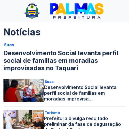
Notícias
Suas
Desenvolvimento Social levanta perfil
social de famílias em moradias
improvisadas no Taquari
Suas
Desenvolvimento Social levanta
perfil social de famílias em
moradias improvisa…
Turismo
Prefeitura divulga resultado
preliminar da fase de degustação