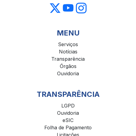
MENU
Serviços
Notícias
Transparência
Órgãos
Ouvidoria
TRANSPARÊNCIA
LGPD
Ouvidoria
eSIC
Folha de Pagamento
Licitações