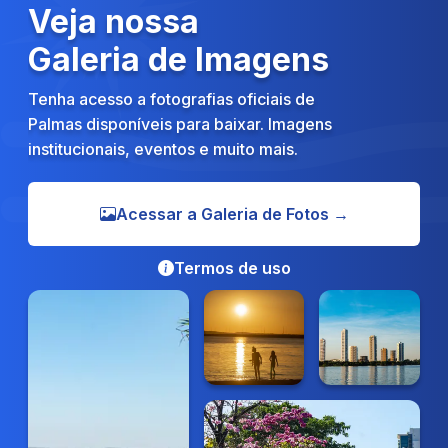
Veja nossa
Galeria de Imagens
Tenha acesso a fotografias oficiais de
Palmas disponíveis para baixar. Imagens
institucionais, eventos e muito mais.
Acessar a Galeria de Fotos →
Termos de uso