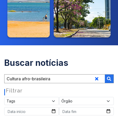
Buscar notícias
Filtrar
|