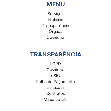
MENU
Serviços
Notícias
Transparência
Órgãos
Ouvidoria
TRANSPARÊNCIA
LGPD
Ouvidoria
eSIC
Folha de Pagamento
Licitações
Contratos
Mapa do site