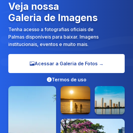
Veja nossa
Galeria de Imagens
Tenha acesso a fotografias oficiais de
Palmas disponíveis para baixar. Imagens
institucionais, eventos e muito mais.
Acessar a Galeria de Fotos →
Termos de uso