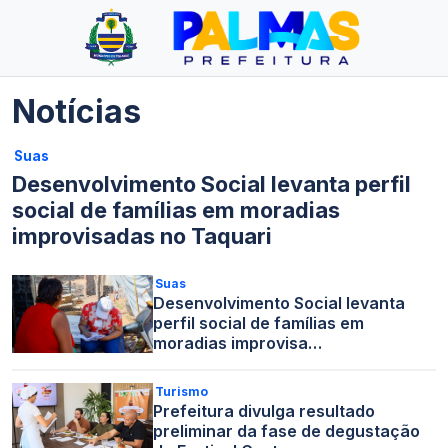
Notícias
Suas
Desenvolvimento Social levanta perfil
social de famílias em moradias
improvisadas no Taquari
Suas
Desenvolvimento Social levanta
perfil social de famílias em
moradias improvisa…
Turismo
Prefeitura divulga resultado
preliminar da fase de degustação