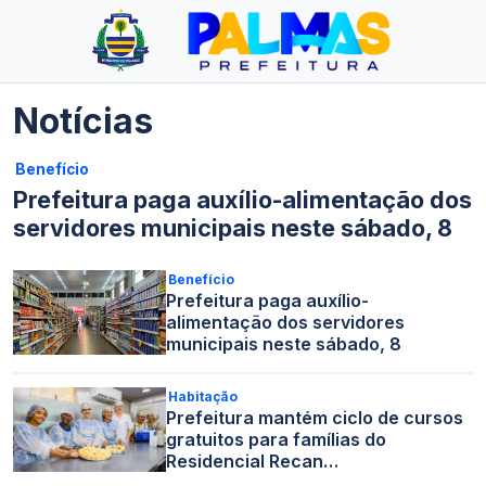
Notícias
Benefício
Prefeitura paga auxílio-alimentação dos
servidores municipais neste sábado, 8
Benefício
Prefeitura paga auxílio-
alimentação dos servidores
municipais neste sábado, 8
Habitação
Prefeitura mantém ciclo de cursos
gratuitos para famílias do
Residencial Recan…