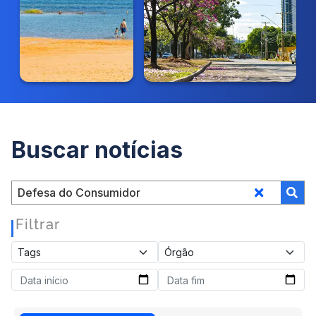
Buscar notícias
Filtrar
|