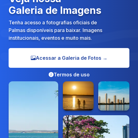
Galeria de Imagens
Tenha acesso a fotografias oficiais de
Palmas disponíveis para baixar. Imagens
institucionais, eventos e muito mais.
Acessar a Galeria de Fotos →
Termos de uso