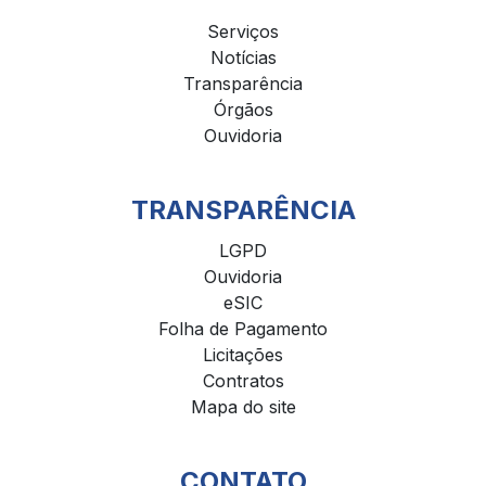
Serviços
Notícias
Transparência
Órgãos
Ouvidoria
TRANSPARÊNCIA
LGPD
Ouvidoria
eSIC
Folha de Pagamento
Licitações
Contratos
Mapa do site
CONTATO