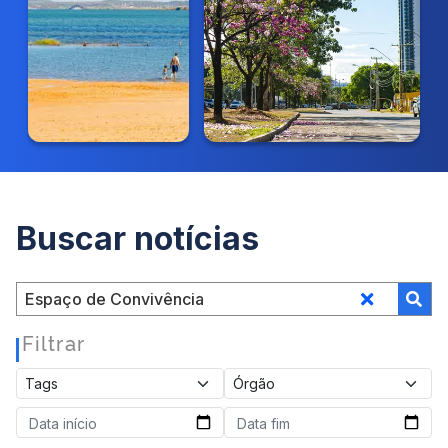
Buscar notícias
Filtrar
|