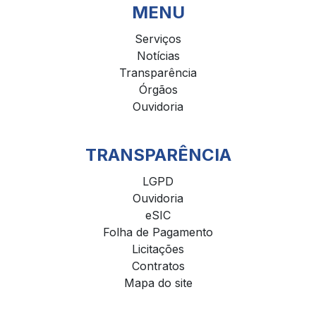
MENU
Serviços
Notícias
Transparência
Órgãos
Ouvidoria
TRANSPARÊNCIA
LGPD
Ouvidoria
eSIC
Folha de Pagamento
Licitações
Contratos
Mapa do site