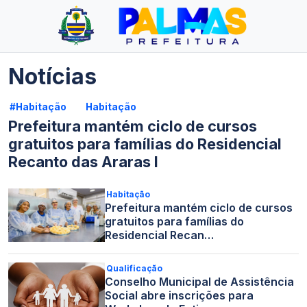
Notícias
#Habitação
Habitação
Prefeitura mantém ciclo de cursos
gratuitos para famílias do Residencial
Recanto das Araras I
Habitação
Prefeitura mantém ciclo de cursos
gratuitos para famílias do
Residencial Recan…
Qualificação
Conselho Municipal de Assistência
Social abre inscrições para