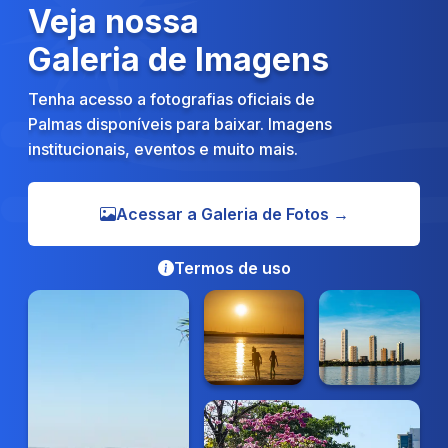
Veja nossa
Galeria de Imagens
Tenha acesso a fotografias oficiais de
Palmas disponíveis para baixar. Imagens
institucionais, eventos e muito mais.
Acessar a Galeria de Fotos →
Termos de uso