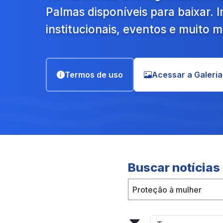
Palmas disponíveis para baixar.
institucionais, eventos e muito m
Termos de uso
Acessar a Galeria
Buscar notícias