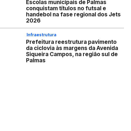
Escolas municipais de Palmas
conquistam títulos no futsal e
handebol na fase regional dos Jets
2026
Infraestrutura
Prefeitura reestrutura pavimento
da ciclovia às margens da Avenida
Siqueira Campos, na região sul de
Palmas