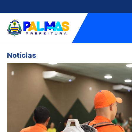
Notícias