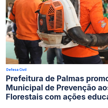
Defesa Civil
Prefeitura de Palmas pro
Municipal de Prevenção ao
Florestais com ações educ