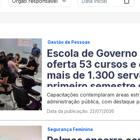
Gestão de Pessoas
Escola de Governo
oferta 53 cursos e
mais de 1.300 serv
primeiro semestre
Capacitações contemplaram áreas estr
administração pública, com destaque p
de Informações
Data da publicação: 22/07/2026
Segurança Feminina