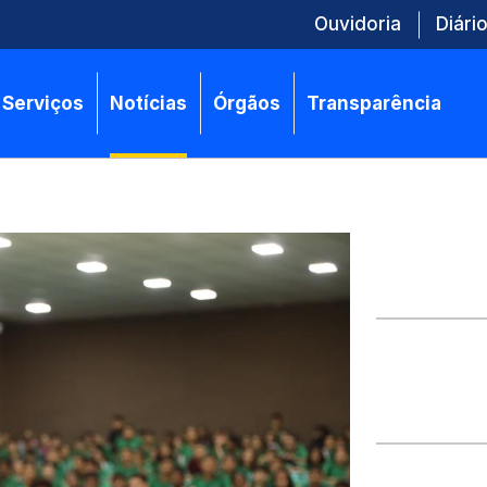
Ouvidoria
Diário
Serviços
Notícias
Órgãos
Transparência