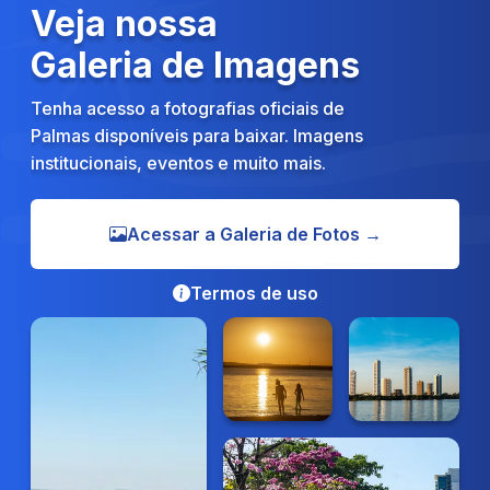
Veja nossa
Galeria de Imagens
Tenha acesso a fotografias oficiais de
Palmas disponíveis para baixar. Imagens
institucionais, eventos e muito mais.
Acessar a Galeria de Fotos →
Termos de uso