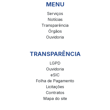
MENU
Serviços
Notícias
Transparência
Órgãos
Ouvidoria
TRANSPARÊNCIA
LGPD
Ouvidoria
eSIC
Folha de Pagamento
Licitações
Contratos
Mapa do site