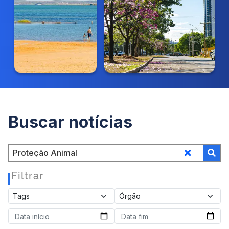
Buscar notícias
Filtrar
|