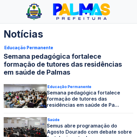
Notícias
Educação Permanente
Semana pedagógica fortalece
formação de tutores das residências
em saúde de Palmas
Educação Permanente
Semana pedagógica fortalece
formação de tutores das
residências em saúde de Pa…
Saúde
Semus abre programação do
Agosto Dourado com debate sobre