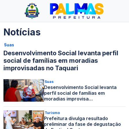
Notícias
Suas
Desenvolvimento Social levanta perfil
social de famílias em moradias
improvisadas no Taquari
Suas
Desenvolvimento Social levanta
perfil social de famílias em
moradias improvisa…
Turismo
Prefeitura divulga resultado
preliminar da fase de degustação