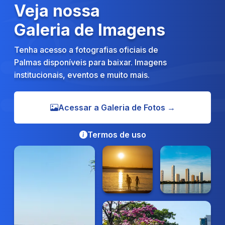
Veja nossa
Galeria de Imagens
Tenha acesso a fotografias oficiais de
Palmas disponíveis para baixar. Imagens
institucionais, eventos e muito mais.
Acessar a Galeria de Fotos →
Termos de uso