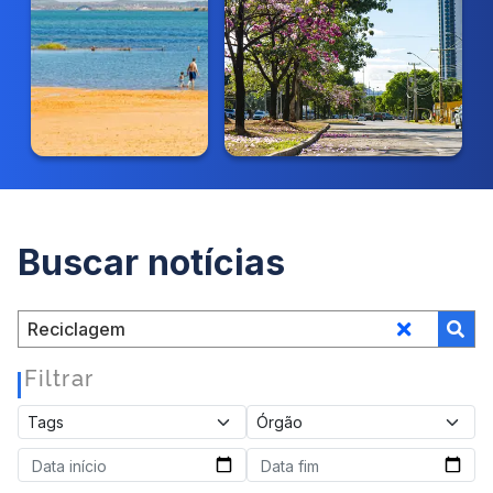
Buscar notícias
Filtrar
|