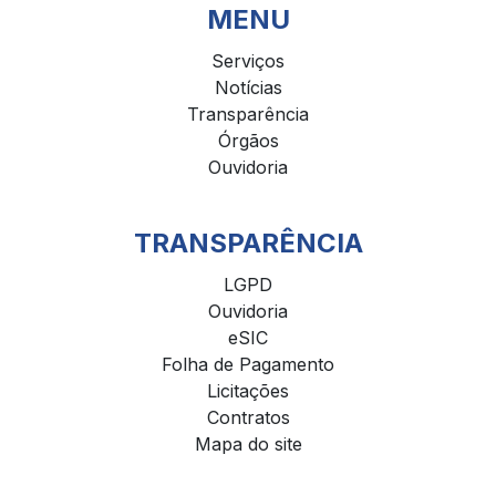
MENU
Serviços
Notícias
Transparência
Órgãos
Ouvidoria
TRANSPARÊNCIA
LGPD
Ouvidoria
eSIC
Folha de Pagamento
Licitações
Contratos
Mapa do site