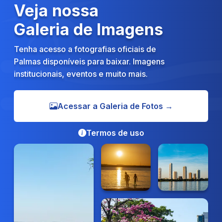
Veja nossa
Galeria de Imagens
Tenha acesso a fotografias oficiais de
Palmas disponíveis para baixar. Imagens
institucionais, eventos e muito mais.
Acessar a Galeria de Fotos →
Termos de uso