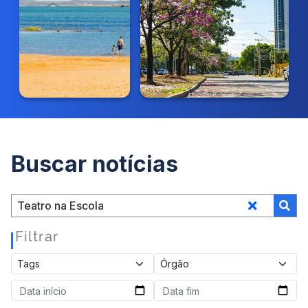
Buscar notícias
Filtrar
|