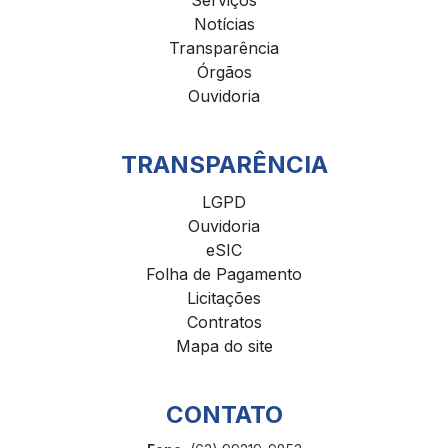
Serviços
Notícias
Transparência
Órgãos
Ouvidoria
TRANSPARÊNCIA
LGPD
Ouvidoria
eSIC
Folha de Pagamento
Licitações
Contratos
Mapa do site
CONTATO