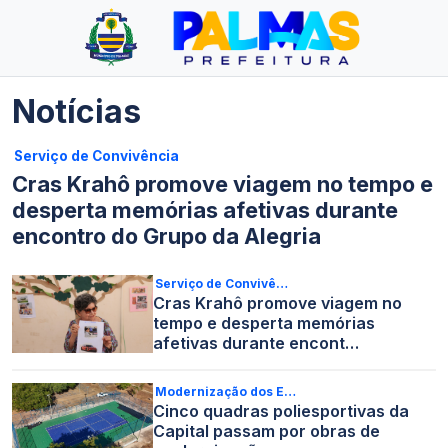
Notícias
Serviço de Convivência
Cras Krahô promove viagem no tempo e
desperta memórias afetivas durante
encontro do Grupo da Alegria
Serviço de Convivê…
Cras Krahô promove viagem no
tempo e desperta memórias
afetivas durante encont…
Modernização dos E…
Cinco quadras poliesportivas da
Capital passam por obras de