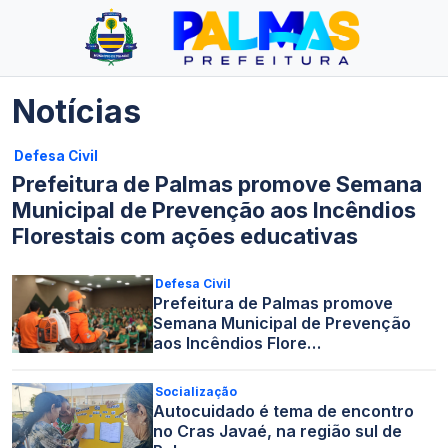
Notícias
Defesa Civil
Prefeitura de Palmas promove Semana
Municipal de Prevenção aos Incêndios
Florestais com ações educativas
Defesa Civil
Prefeitura de Palmas promove
Semana Municipal de Prevenção
aos Incêndios Flore…
Socialização
Autocuidado é tema de encontro
no Cras Javaé, na região sul de