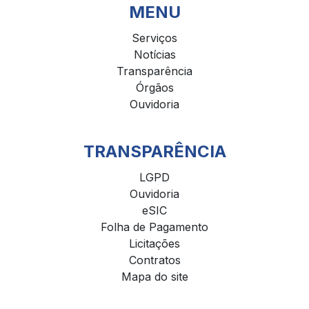
MENU
Serviços
Notícias
Transparência
Órgãos
Ouvidoria
TRANSPARÊNCIA
LGPD
Ouvidoria
eSIC
Folha de Pagamento
Licitações
Contratos
Mapa do site