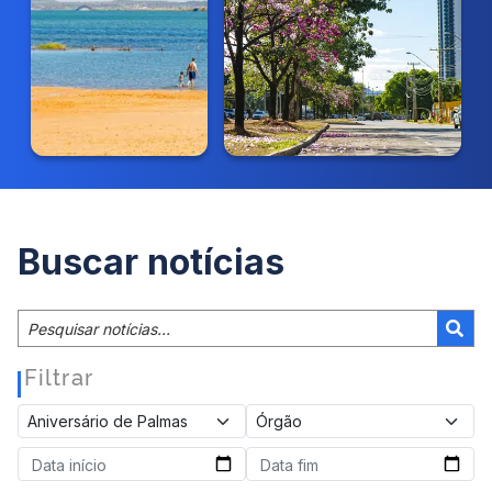
Buscar notícias
Filtrar
|