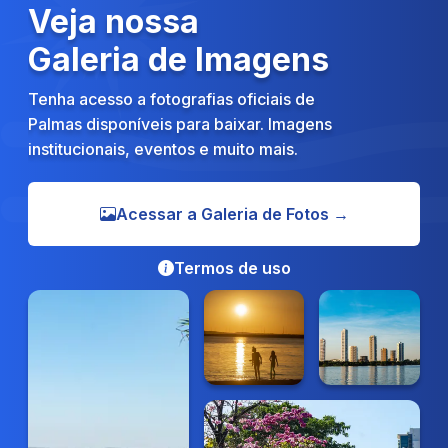
Veja nossa
Galeria de Imagens
Tenha acesso a fotografias oficiais de
Palmas disponíveis para baixar. Imagens
institucionais, eventos e muito mais.
Acessar a Galeria de Fotos →
Termos de uso