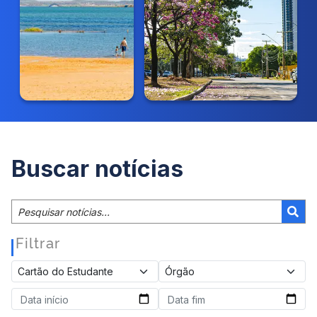
Buscar notícias
Filtrar
|