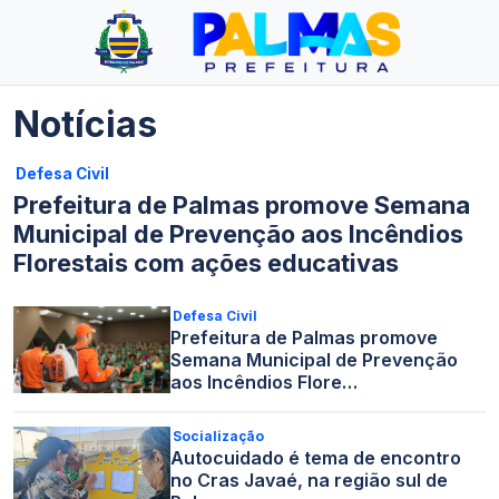
Notícias
Defesa Civil
Prefeitura de Palmas promove Semana
Municipal de Prevenção aos Incêndios
Florestais com ações educativas
Defesa Civil
Prefeitura de Palmas promove
Semana Municipal de Prevenção
aos Incêndios Flore…
Socialização
Autocuidado é tema de encontro
no Cras Javaé, na região sul de