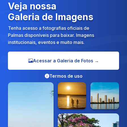
Veja nossa
Galeria de Imagens
Tenha acesso a fotografias oficiais de
Palmas disponíveis para baixar. Imagens
institucionais, eventos e muito mais.
Acessar a Galeria de Fotos →
Termos de uso