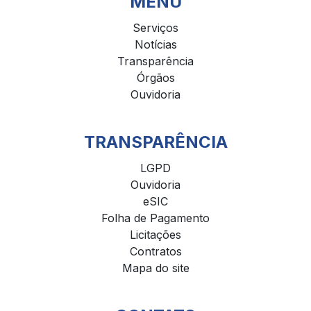
MENU
Serviços
Notícias
Transparência
Órgãos
Ouvidoria
TRANSPARÊNCIA
LGPD
Ouvidoria
eSIC
Folha de Pagamento
Licitações
Contratos
Mapa do site