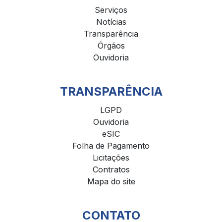
Serviços
Notícias
Transparência
Órgãos
Ouvidoria
TRANSPARÊNCIA
LGPD
Ouvidoria
eSIC
Folha de Pagamento
Licitações
Contratos
Mapa do site
CONTATO