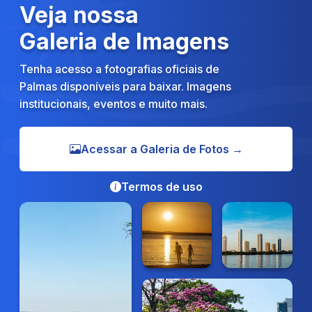
Veja nossa
Galeria de Imagens
Tenha acesso a fotografias oficiais de
Palmas disponíveis para baixar. Imagens
institucionais, eventos e muito mais.
Acessar a Galeria de Fotos →
Termos de uso