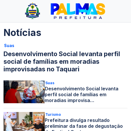
Notícias
Suas
Desenvolvimento Social levanta perfil
social de famílias em moradias
improvisadas no Taquari
Suas
Desenvolvimento Social levanta
perfil social de famílias em
moradias improvisa…
Turismo
Prefeitura divulga resultado
preliminar da fase de degustação