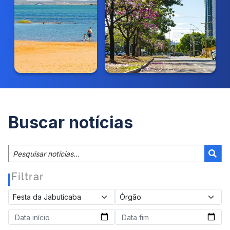
Buscar notícias
Filtrar
|