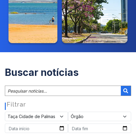
Buscar notícias
Filtrar
|