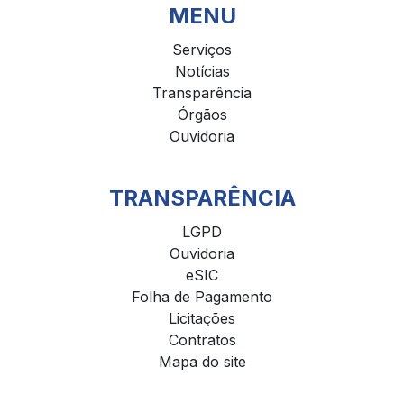
MENU
Serviços
Notícias
Transparência
Órgãos
Ouvidoria
TRANSPARÊNCIA
LGPD
Ouvidoria
eSIC
Folha de Pagamento
Licitações
Contratos
Mapa do site