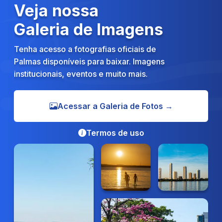
Veja nossa
Galeria de Imagens
Tenha acesso a fotografias oficiais de
Palmas disponíveis para baixar. Imagens
institucionais, eventos e muito mais.
Acessar a Galeria de Fotos →
Termos de uso