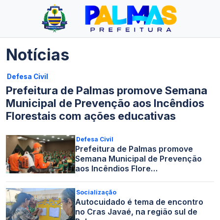
Notícias
Defesa Civil
Prefeitura de Palmas promove Semana
Municipal de Prevenção aos Incêndios
Florestais com ações educativas
Defesa Civil
Prefeitura de Palmas promove
Semana Municipal de Prevenção
aos Incêndios Flore…
Socialização
Autocuidado é tema de encontro
no Cras Javaé, na região sul de