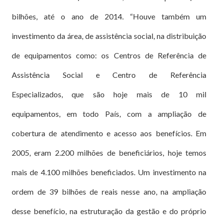
bilhões, até o ano de 2014. “Houve também um
investimento da área, de assistência social, na distribuição
de equipamentos como: os Centros de Referência de
Assistência Social e Centro de Referência
Especializados, que são hoje mais de 10 mil
equipamentos, em todo País, com a ampliação de
cobertura de atendimento e acesso aos benefícios. Em
2005, eram 2.200 milhões de beneficiários, hoje temos
mais de 4.100 milhões beneficiados. Um investimento na
ordem de 39 bilhões de reais nesse ano, na ampliação
desse benefício, na estruturação da gestão e do próprio