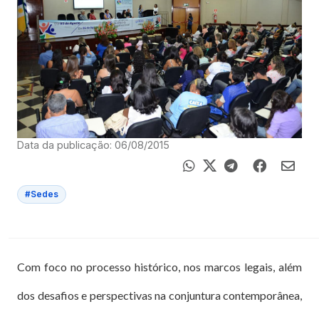
Data da publicação: 06/08/2015
#Sedes
Com foco no processo histórico, nos marcos legais, além
dos desafios e perspectivas na conjuntura contemporânea,