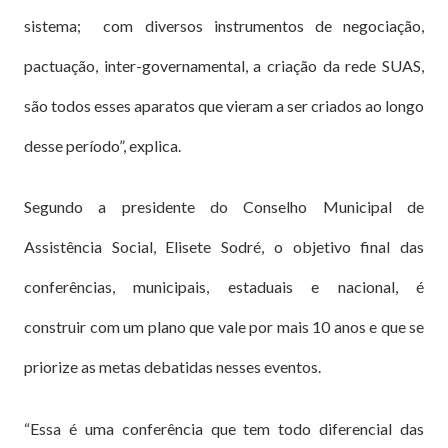
sistema; com diversos instrumentos de negociação,
pactuação, inter-governamental, a criação da rede SUAS,
são todos esses aparatos que vieram a ser criados ao longo
desse período”, explica.
Segundo a presidente do Conselho Municipal de
Assistência Social, Elisete Sodré, o objetivo final das
conferências, municipais, estaduais e nacional, é
construir com um plano que vale por mais 10 anos e que se
priorize as metas debatidas nesses eventos.
“Essa é uma conferência que tem todo diferencial das