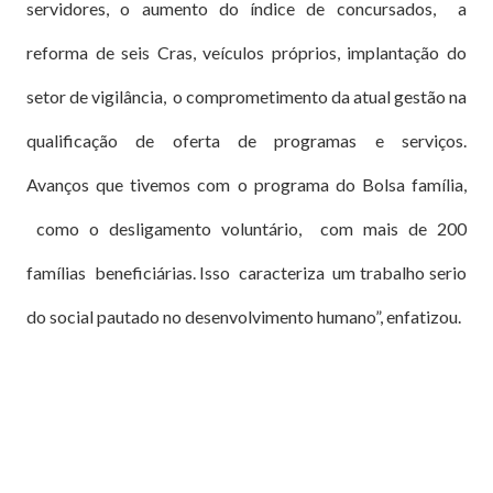
servidores, o aumento do índice de concursados, a
reforma de seis Cras, veículos próprios, implantação do
setor de vigilância, o comprometimento da atual gestão na
qualificação de oferta de programas e serviços.
Avanços que tivemos com o programa do Bolsa família,
como o desligamento voluntário, com mais de 200
famílias beneficiárias. Isso caracteriza um trabalho serio
do social pautado no desenvolvimento humano”, enfatizou.