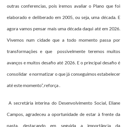
outras conferencias, pois iremos avaliar o Plano que foi
elaborado e deliberado em 2005, ou seja, uma década. E
agora vamos pensar mais uma década daqui até em 2026.
Vivemos num cidade que a todo momento passa por
transformações e que possivelmente teremos muitos
avanços e muitos desafio até 2026. E o principal desafio é
consolidar e normatizar o que já conseguimos estabelecer
até este momento”, reforça .
A secretária interina do Desenvolvimento Social, Eliane
Campos, agradeceu a oportunidade de estar à frente da
pasta, destacando em seguida a importância da