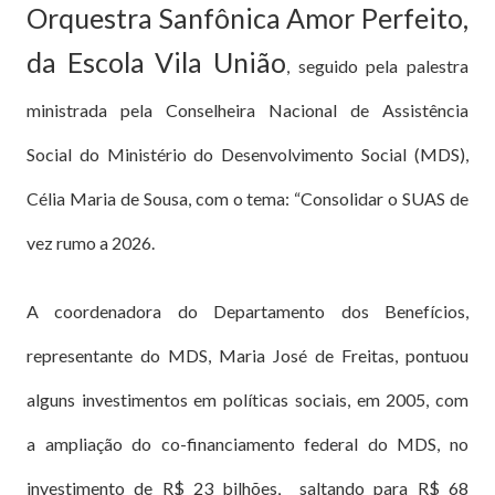
Orquestra Sanfônica Amor Perfeito,
da Escola Vila União
, seguido pela palestra
ministrada pela Conselheira Nacional de Assistência
Social do Ministério do Desenvolvimento Social (MDS),
Célia Maria de Sousa, com o tema: “Consolidar o SUAS de
vez rumo a 2026.
A coordenadora do Departamento dos Benefícios,
representante do MDS, Maria José de Freitas, pontuou
alguns investimentos em políticas sociais, em 2005, com
a ampliação do co-financiamento federal do MDS, no
investimento de R$ 23 bilhões, saltando para R$ 68