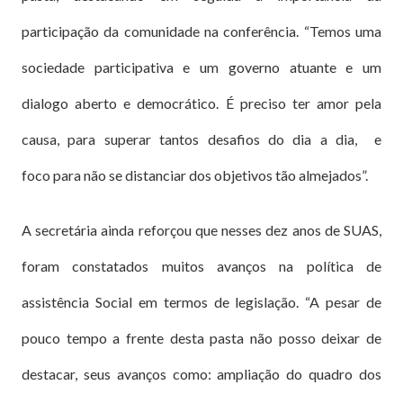
participação da comunidade na conferência. “Temos uma
sociedade participativa e um governo atuante e um
dialogo aberto e democrático. É preciso ter amor pela
causa, para superar tantos desafios do dia a dia, e
foco para não se distanciar dos objetivos tão almejados”.
A secretária ainda reforçou que nesses dez anos de SUAS,
foram constatados muitos avanços na política de
assistência Social em termos de legislação. “A pesar de
pouco tempo a frente desta pasta não posso deixar de
destacar, seus avanços
como: ampliação do quadro dos