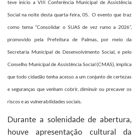
teve início a VIII Conferência Municipal de Assistência
Social na noite desta quarta-feira, 05. O evento que traz
como tema “Consolidar o SUAS de vez rumo a 2026”,
promovido pela Prefeitura de Palmas, por meio da
Secretaria Municipal de Desenvolvimento Social, e pelo
Conselho Municipal de Assistência Social (CMAS), implica
que todo cidadão tenha acesso a um conjunto de certezas
e seguranças que venham cobrir, diminuir ou precaver os
riscos e as vulnerabilidades sociais.
Durante a solenidade de abertura,
houve apresentação cultural da