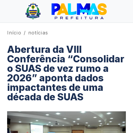
Início
notícias
Abertura da VIII
Conferência “Consolidar
o SUAS de vez rumo a
2026” aponta dados
impactantes de uma
década de SUAS