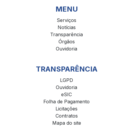
MENU
Serviços
Notícias
Transparência
Órgãos
Ouvidoria
TRANSPARÊNCIA
LGPD
Ouvidoria
eSIC
Folha de Pagamento
Licitações
Contratos
Mapa do site