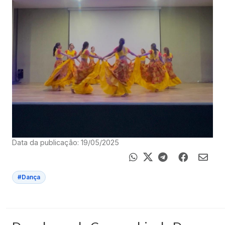
Data da publicação: 19/05/2025
#Dança