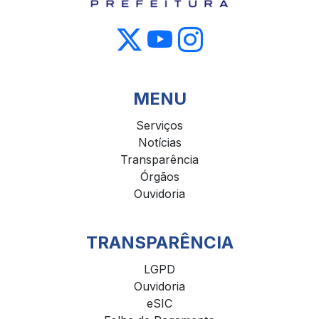
MENU
Serviços
Notícias
Transparência
Órgãos
Ouvidoria
TRANSPARÊNCIA
LGPD
Ouvidoria
eSIC