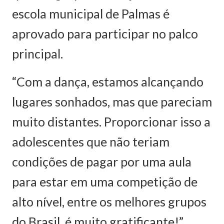
escola municipal de Palmas é
aprovado para participar no palco
principal.
“Com a dança, estamos alcançando
lugares sonhados, mas que pareciam
muito distantes. Proporcionar isso a
adolescentes que não teriam
condições de pagar por uma aula
para estar em uma competição de
alto nível, entre os melhores grupos
do Brasil, é muito gratificante!”,