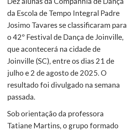
Dez alunas da Companhia de Dança
da Escola de Tempo Integral Padre
Josimo Tavares se classificaram para
o 42º Festival de Dança de Joinville,
que acontecerá na cidade de
Joinville (SC), entre os dias 21 de
julho e 2 de agosto de 2025. O
resultado foi divulgado na semana
passada.
Sob orientação da professora
Tatiane Martins, o grupo formado