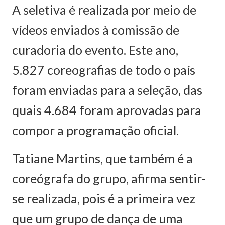
A seletiva é realizada por meio de
vídeos enviados à comissão de
curadoria do evento. Este ano,
5.827 coreografias de todo o país
foram enviadas para a seleção, das
quais 4.684 foram aprovadas para
compor a programação oficial.
Tatiane Martins, que também é a
coreógrafa do grupo, afirma sentir-
se realizada, pois é a primeira vez
que um grupo de dança de uma