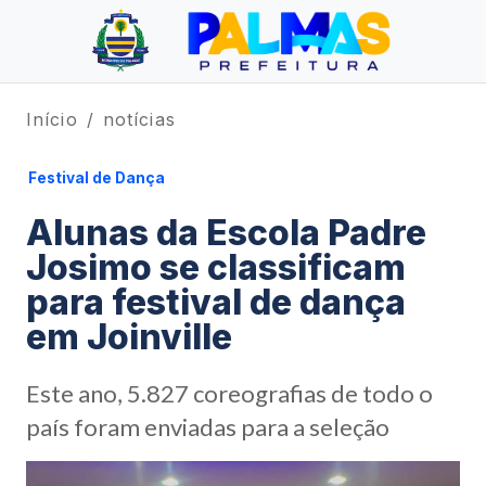
Início
notícias
Festival de Dança
Alunas da Escola Padre
Josimo se classificam
para festival de dança
em Joinville
Este ano, 5.827 coreografias de todo o
país foram enviadas para a seleção