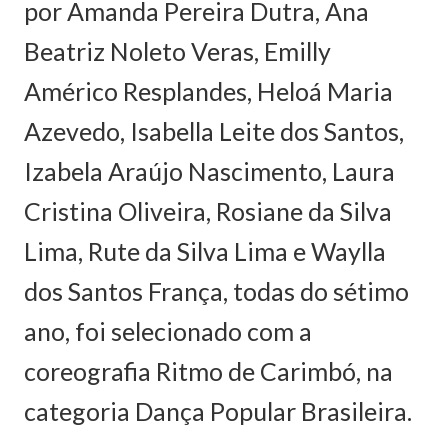
por Amanda Pereira Dutra, Ana
Beatriz Noleto Veras, Emilly
Américo Resplandes, Heloá Maria
Azevedo, Isabella Leite dos Santos,
Izabela Araújo Nascimento, Laura
Cristina Oliveira, Rosiane da Silva
Lima, Rute da Silva Lima e Waylla
dos Santos França, todas do sétimo
ano, foi selecionado com a
coreografia Ritmo de Carimbó, na
categoria Dança Popular Brasileira.