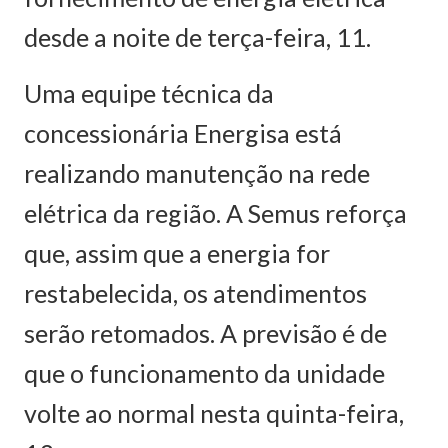
desde a noite de terça-feira, 11.
Uma equipe técnica da
concessionária Energisa está
realizando manutenção na rede
elétrica da região. A Semus reforça
que, assim que a energia for
restabelecida, os atendimentos
serão retomados. A previsão é de
que o funcionamento da unidade
volte ao normal nesta quinta-feira,