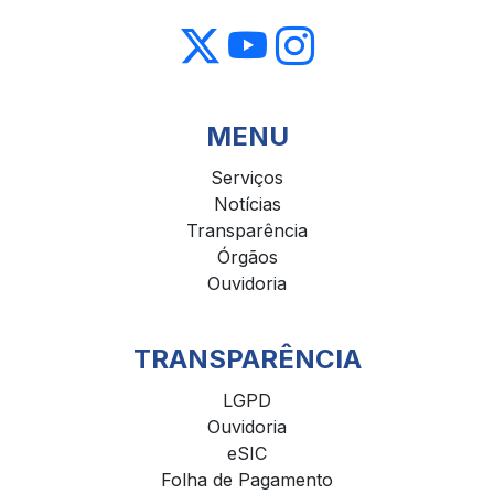
MENU
Serviços
Notícias
Transparência
Órgãos
Ouvidoria
TRANSPARÊNCIA
LGPD
Ouvidoria
eSIC
Folha de Pagamento