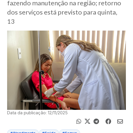
fazendo manutenção na região; retorno
dos serviços está previsto para quinta,
13
Data da publicação: 12/11/2025