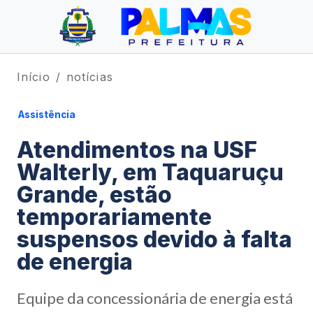
Início
notícias
Assistência
Atendimentos na USF
Walterly, em Taquaruçu
Grande, estão
temporariamente
suspensos devido à falta
de energia
Equipe da concessionária de energia está