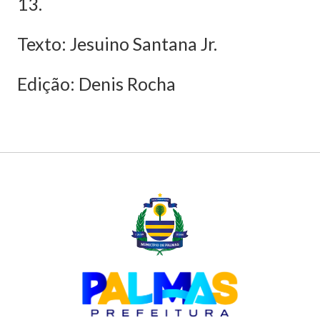
13.
Texto: Jesuino Santana Jr.
Edição: Denis Rocha