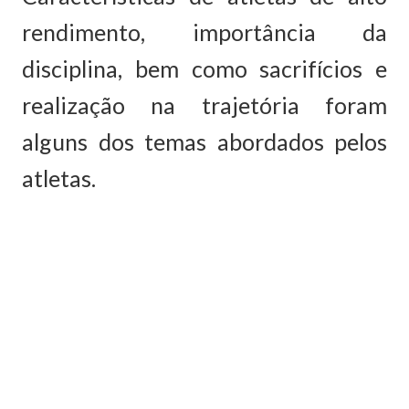
rendimento, importância da
disciplina, bem como sacrifícios e
realização na trajetória foram
alguns dos temas abordados pelos
atletas.