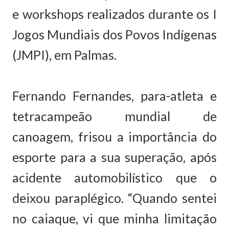
e workshops realizados durante os I
Jogos Mundiais dos Povos Indígenas
(JMPI), em Palmas.
Fernando Fernandes, para-atleta e
tetracampeão mundial de
canoagem, frisou a importância do
esporte para a sua superação, após
acidente automobilístico que o
deixou paraplégico. “Quando sentei
no caiaque, vi que minha limitação