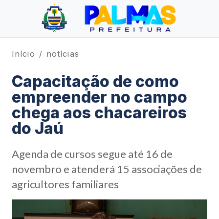
Início
notícias
Capacitação de como
empreender no campo
chega aos chacareiros
do Jaú
Agenda de cursos segue até 16 de
novembro e atenderá 15 associações de
agricultores familiares