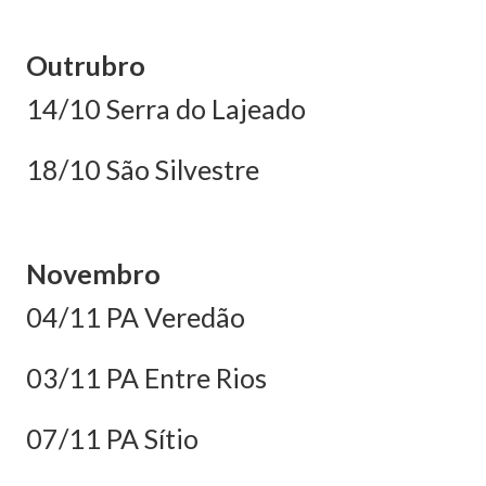
Outrubro
14/10 Serra do Lajeado
18/10 São Silvestre
Novembro
04/11 PA Veredão
03/11 PA Entre Rios
07/11 PA Sítio