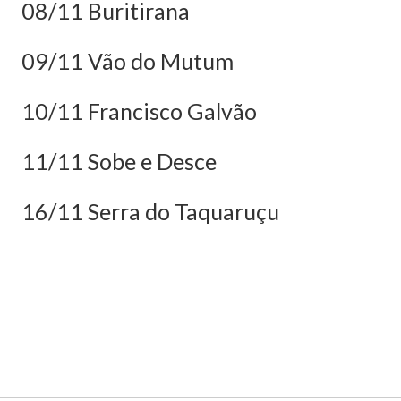
08/11 Buritirana
09/11 Vão do Mutum
10/11 Francisco Galvão
11/11 Sobe e Desce
16/11 Serra do Taquaruçu