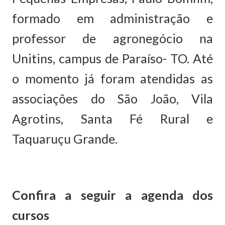
formado em administração e
professor de agronegócio na
Unitins, campus de Paraíso- TO. Até
o momento já foram atendidas as
associações do São João, Vila
Agrotins, Santa Fé Rural e
Taquaruçu Grande.
Confira a seguir a agenda dos
cursos