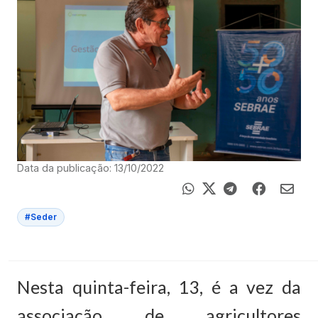
Data da publicação: 13/10/2022
#Seder
Nesta quinta-feira, 13, é a vez da
associação de agricultores