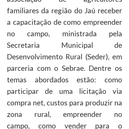
familiares da região do Jaú receber
a capacitação de como empreender
no campo, ministrada pela
Secretaria Municipal de
Desenvolvimento Rural (Seder), em
parceria com o Sebrae. Dentre os
temas abordados estão: como
participar de uma licitação via
compra net, custos para produzir na
zona rural, empreender no
campo, como vender para o