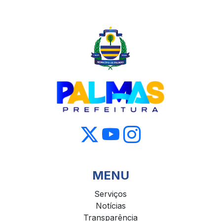
MENU
Serviços
Notícias
Transparência