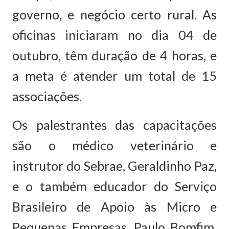
governo, e negócio certo rural. As
oficinas iniciaram no dia 04 de
outubro, têm duração de 4 horas, e
a meta é atender um total de 15
associações.
Os palestrantes das capacitações
são o médico veterinário e
instrutor do Sebrae, Geraldinho Paz,
e o também educador do Serviço
Brasileiro de Apoio às Micro e
Pequenas Empresas, Paulo Bomfim,