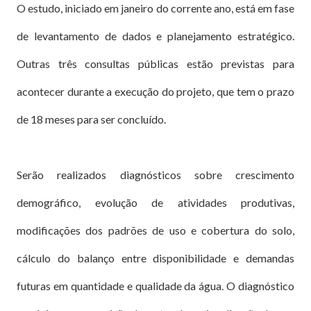
O estudo, iniciado em janeiro do corrente ano, está em fase
de levantamento de dados e planejamento estratégico.
Outras três consultas públicas estão previstas para
acontecer durante a execução do projeto, que tem o prazo
de 18 meses para ser concluído.
Serão realizados diagnósticos sobre crescimento
demográfico, evolução de atividades produtivas,
modificações dos padrões de uso e cobertura do solo,
cálculo do balanço entre disponibilidade e demandas
futuras em quantidade e qualidade da água. O diagnóstico