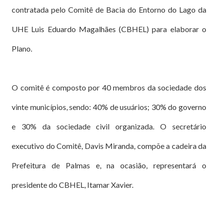
contratada pelo Comitê de Bacia do Entorno do Lago da
UHE Luis Eduardo Magalhães (CBHEL) para elaborar o
Plano.
O comitê é composto por 40 membros da sociedade dos
vinte municípios, sendo: 40% de usuários; 30% do governo
e 30% da sociedade civil organizada. O secretário
executivo do Comitê, Davis Miranda, compõe a cadeira da
Prefeitura de Palmas e, na ocasião, representará o
presidente do CBHEL, Itamar Xavier.