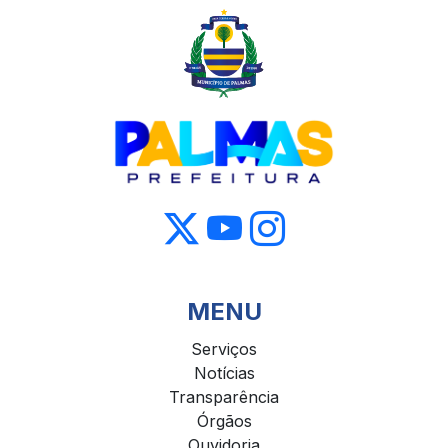
MENU
Serviços
Notícias
Transparência
Órgãos
Ouvidoria