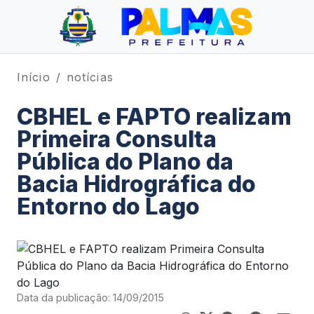
Início
notícias
CBHEL e FAPTO realizam
Primeira Consulta
Pública do Plano da
Bacia Hidrográfica do
Entorno do Lago
Data da publicação: 14/09/2015