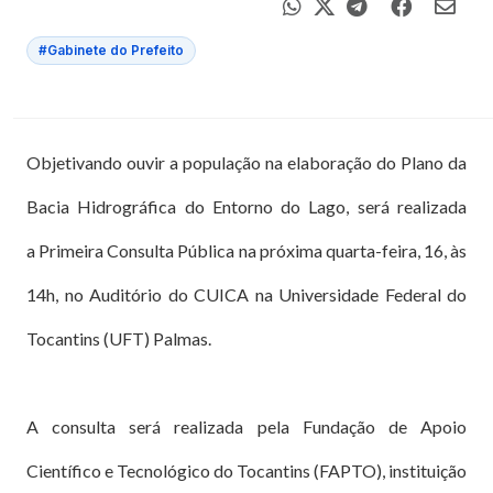
#Gabinete do Prefeito
Objetivando ouvir a população na elaboração do Plano da
Bacia Hidrográfica do Entorno do Lago, será realizada
a Primeira Consulta Pública na próxima quarta-feira, 16, às
14h, no Auditório do CUICA na Universidade Federal do
Tocantins (UFT) Palmas.
A consulta será realizada pela Fundação de Apoio
Científico e Tecnológico do Tocantins (FAPTO), instituição