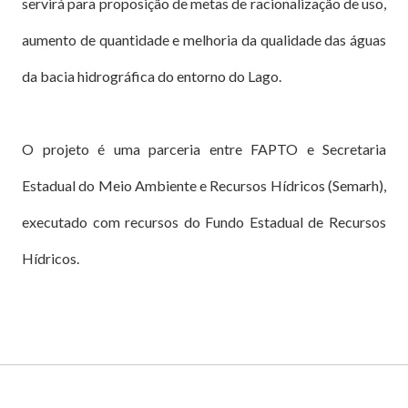
servirá para proposição de metas de racionalização de uso,
aumento de quantidade e melhoria da qualidade das águas
da bacia hidrográfica do entorno do Lago.
O projeto é uma parceria entre FAPTO e Secretaria
Estadual do Meio Ambiente e Recursos Hídricos (Semarh),
executado com recursos do Fundo Estadual de Recursos
Hídricos.