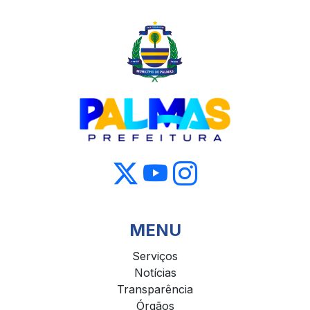
MENU
Serviços
Notícias
Transparência
Órgãos