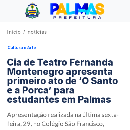
Início
notícias
Cultura e Arte
Cia de Teatro Fernanda
Montenegro apresenta
primeiro ato de ‘O Santo
e a Porca’ para
estudantes em Palmas
Apresentação realizada na última sexta-
feira, 29, no Colégio São Francisco,