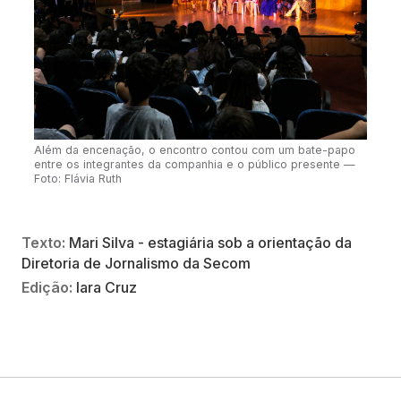
Além da encenação, o encontro contou com um bate-papo
entre os integrantes da companhia e o público presente —
Foto: Flávia Ruth
Texto:
Mari Silva - estagiária sob a orientação da
Diretoria de Jornalismo da Secom
Edição:
Iara Cruz