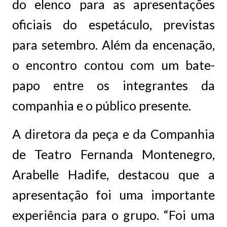
do elenco para as apresentações
oficiais do espetáculo, previstas
para setembro. Além da encenação,
o encontro contou com um bate-
papo entre os integrantes da
companhia e o público presente.
A diretora da peça e da Companhia
de Teatro Fernanda Montenegro,
Arabelle Hadife, destacou que a
apresentação foi uma importante
experiência para o grupo. “Foi uma