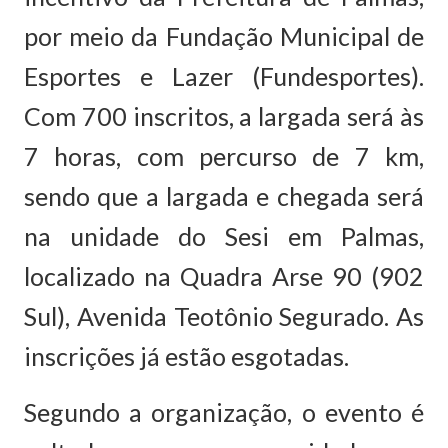
por meio da Fundação Municipal de
Esportes e Lazer (Fundesportes).
Com 700 inscritos, a largada será às
7 horas, com percurso de 7 km,
sendo que a largada e chegada será
na unidade do Sesi em Palmas,
localizado na Quadra Arse 90 (902
Sul), Avenida Teotônio Segurado. As
inscrições já estão esgotadas.
Segundo a organização, o evento é