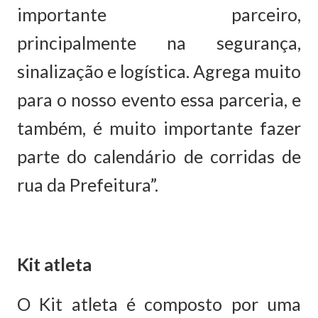
importante parceiro,
principalmente na segurança,
sinalização e logística. Agrega muito
para o nosso evento essa parceria, e
também, é muito importante fazer
parte do calendário de corridas de
rua da Prefeitura”.
Kit atleta
O Kit atleta é composto por uma