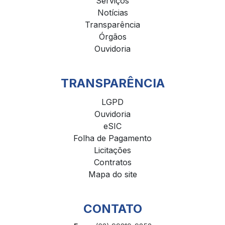
Serviços
Notícias
Transparência
Órgãos
Ouvidoria
TRANSPARÊNCIA
LGPD
Ouvidoria
eSIC
Folha de Pagamento
Licitações
Contratos
Mapa do site
CONTATO