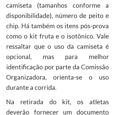
camiseta (tamanhos conforme a
disponibilidade), número de peito e
chip. Há também os itens pós-prova
como o kit fruta e o isotônico. Vale
ressaltar que o uso da camiseta é
opcional, mas para melhor
identificação por parte da Comissão
Organizadora, orienta-se o uso
durante a corrida.
Na retirada do kit, os atletas
deverão fornecer um documento