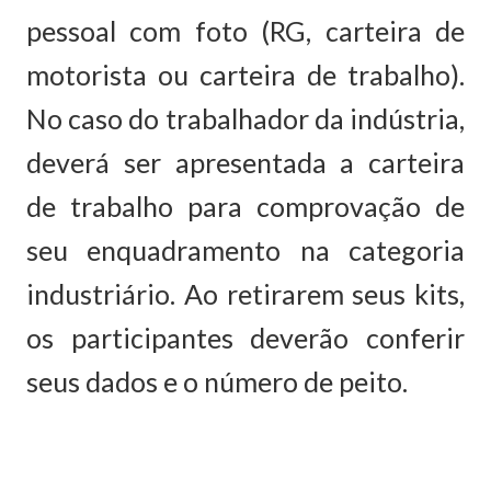
pessoal com foto (RG, carteira de
motorista ou carteira de trabalho).
No caso do trabalhador da indústria,
deverá ser apresentada a carteira
de trabalho para comprovação de
seu enquadramento na categoria
industriário. Ao retirarem seus kits,
os participantes deverão conferir
seus dados e o número de peito.