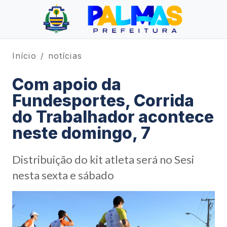
Início
notícias
Com apoio da
Fundesportes, Corrida
do Trabalhador acontece
neste domingo, 7
Distribuição do kit atleta será no Sesi
nesta sexta e sábado