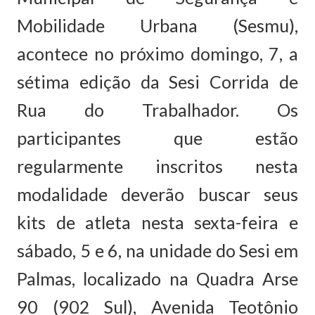
Mobilidade Urbana (Sesmu),
acontece no próximo domingo, 7, a
sétima edição da Sesi Corrida de
Rua do Trabalhador. Os
participantes que estão
regularmente inscritos nesta
modalidade deverão buscar seus
kits de atleta nesta sexta-feira e
sábado, 5 e 6, na unidade do Sesi em
Palmas, localizado na Quadra Arse
90 (902 Sul), Avenida Teotônio