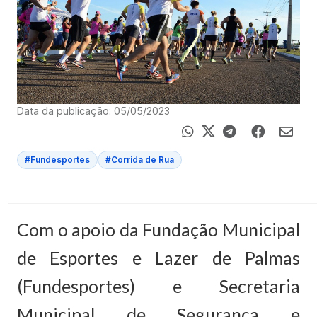
Data da publicação: 05/05/2023
#Fundesportes
#Corrida de Rua
Com o apoio da Fundação Municipal
de Esportes e Lazer de Palmas
(Fundesportes) e Secretaria
Municipal de Segurança e