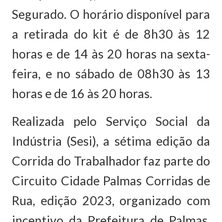
Segurado. O horário disponível para
a retirada do kit é de 8h30 às 12
horas e de 14 às 20 horas na sexta-
feira, e no sábado de 08h30 às 13
horas e de 16 às 20 horas.
Realizada pelo Serviço Social da
Indústria (Sesi), a sétima edição da
Corrida do Trabalhador faz parte do
Circuito Cidade Palmas Corridas de
Rua, edição 2023, organizado com
incentivo da Prefeitura de Palmas,