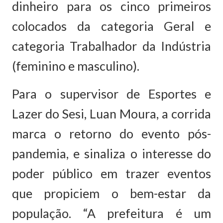
dinheiro para os cinco primeiros
colocados da categoria Geral e
categoria Trabalhador da Indústria
(feminino e masculino).
Para o supervisor de Esportes e
Lazer do Sesi, Luan Moura, a corrida
marca o retorno do evento pós-
pandemia, e sinaliza o interesse do
poder público em trazer eventos
que propiciem o bem-estar da
população. “A prefeitura é um