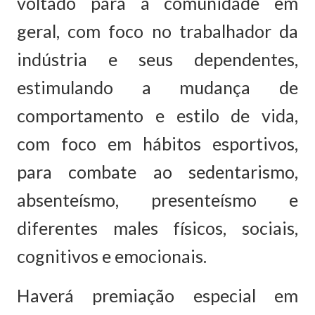
voltado para a comunidade em
geral, com foco no trabalhador da
indústria e seus dependentes,
estimulando a mudança de
comportamento e estilo de vida,
com foco em hábitos esportivos,
para combate ao sedentarismo,
absenteísmo, presenteísmo e
diferentes males físicos, sociais,
cognitivos e emocionais.
Haverá premiação especial em