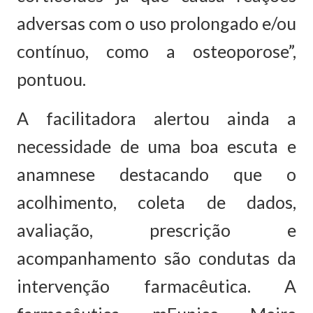
adversas com o uso prolongado e/ou
contínuo, como a osteoporose”,
pontuou.
A facilitadora alertou ainda a
necessidade de uma boa escuta e
anamnese destacando que o
acolhimento, coleta de dados,
avaliação, prescrição e
acompanhamento são condutas da
intervenção farmacêutica. A