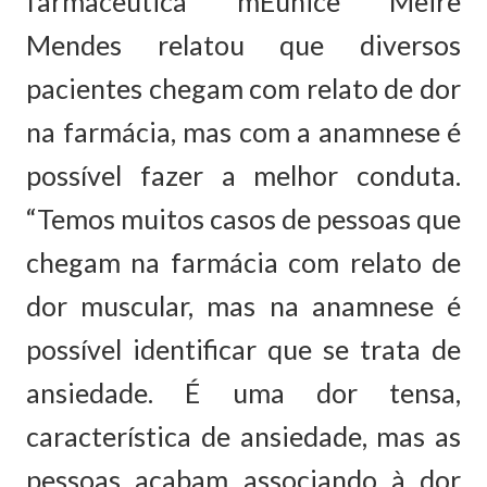
farmacêutica mEunice Meire
Mendes relatou que diversos
pacientes chegam com relato de dor
na farmácia, mas com a anamnese é
possível fazer a melhor conduta.
“Temos muitos casos de pessoas que
chegam na farmácia com relato de
dor muscular, mas na anamnese é
possível identificar que se trata de
ansiedade. É uma dor tensa,
característica de ansiedade, mas as
pessoas acabam associando à dor