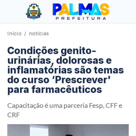
Início
notícias
Condições genito-
urinárias, dolorosas e
inflamatórias são temas
do curso ‘Prescrever'
para farmacêuticos
Capacitação é uma parceria Fesp, CFF e
CRF