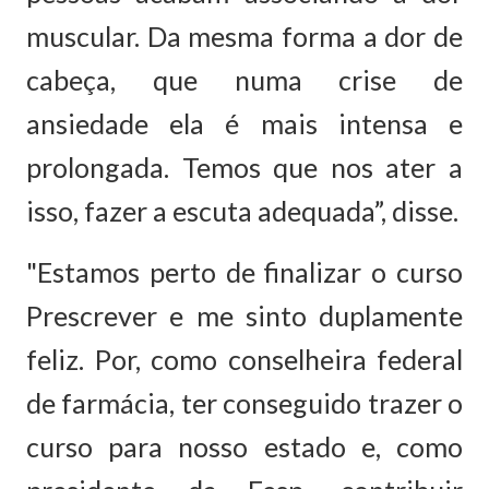
muscular. Da mesma forma a dor de
cabeça, que numa crise de
ansiedade ela é mais intensa e
prolongada. Temos que nos ater a
isso, fazer a escuta adequada”, disse.
"Estamos perto de finalizar o curso
Prescrever e me sinto duplamente
feliz. Por, como conselheira federal
de farmácia, ter conseguido trazer o
curso para nosso estado e, como