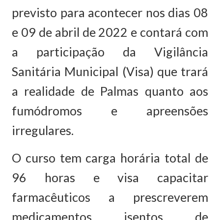
previsto para acontecer nos dias 08
e 09 de abril de 2022 e contará com
a participação da Vigilância
Sanitária Municipal (Visa) que trará
a realidade de Palmas quanto aos
fumódromos e apreensões
irregulares.
O curso tem carga horária total de
96 horas e visa capacitar
farmacêuticos a prescreverem
medicamentos isentos de