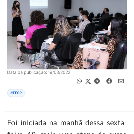
Data da publicação: 19/03/2022
#FESP
Foi iniciada na manhã dessa sexta-