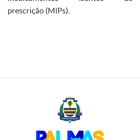
prescrição (MIPs).