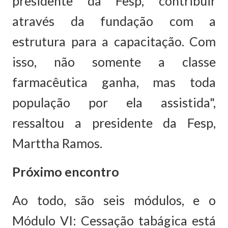
presidente da Fesp, contribuir
através da fundação com a
estrutura para a capacitação. Com
isso, não somente a classe
farmacêutica ganha, mas toda
população por ela assistida",
ressaltou a presidente da Fesp,
Marttha Ramos.
Próximo encontro
Ao todo, são seis módulos, e o
Módulo VI: Cessação tabágica está