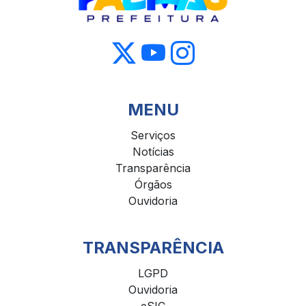
MENU
Serviços
Notícias
Transparência
Órgãos
Ouvidoria
TRANSPARÊNCIA
LGPD
Ouvidoria
eSIC