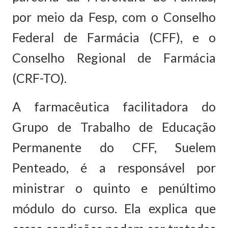
por meio da Fesp, com o Conselho
Federal de Farmácia (CFF), e o
Conselho Regional de Farmácia
(CRF-TO).
A farmacêutica facilitadora do
Grupo de Trabalho de Educação
Permanente do CFF, Suelem
Penteado, é a responsável por
ministrar o quinto e penúltimo
módulo do curso. Ela explica que