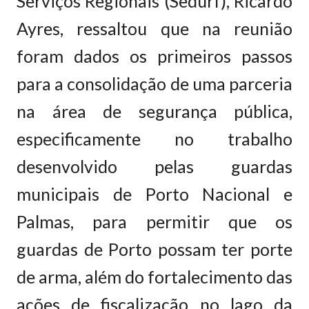
Serviços Regionais (Sedurf), Ricardo
Ayres, ressaltou que na reunião
foram dados os primeiros passos
para a consolidação de uma parceria
na área de segurança pública,
especificamente no trabalho
desenvolvido pelas guardas
municipais de Porto Nacional e
Palmas, para permitir que os
guardas de Porto possam ter porte
de arma, além do fortalecimento das
ações de fiscalização no lago da