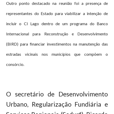
Outro ponto destacado na reunião foi a presença de
representantes do Estado para viabilizar a intenção de
incluir o CI Lago dentro de um programa do Banco
Internacional para Reconstrução e Desenvolvimento
(BIRD) para financiar investimentos na manutenção das
estradas vicinais nos municípios que compõem o
consórcio.
O secretário de Desenvolvimento
Urbano, Regularização Fundiária e