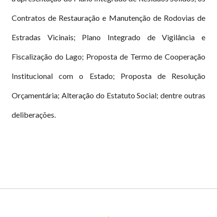
Contratos de Restauração e Manutenção de Rodovias de
Estradas Vicinais; Plano Integrado de Vigilância e
Fiscalização do Lago; Proposta de Termo de Cooperação
Institucional com o Estado; Proposta de Resolução
Orçamentária; Alteração do Estatuto Social; dentre outras
deliberações.