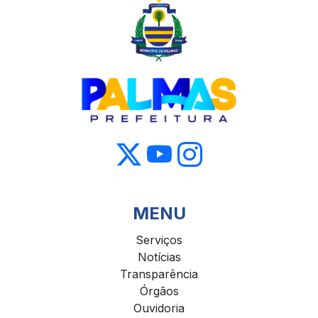
MENU
Serviços
Notícias
Transparência
Órgãos
Ouvidoria