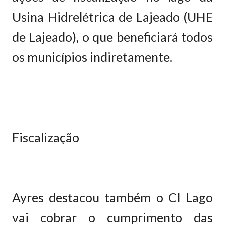
Usina Hidrelétrica de Lajeado (UHE
de Lajeado), o que beneficiará todos
os municípios indiretamente.
Fiscalização
Ayres destacou também o CI Lago
vai cobrar o cumprimento das