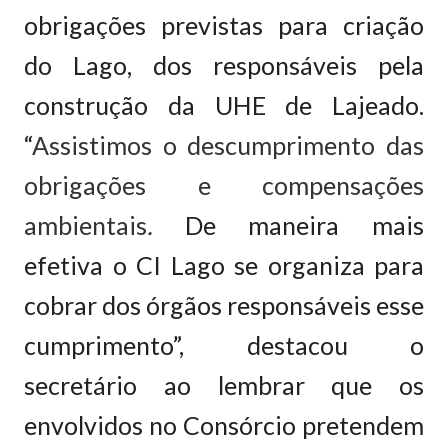
obrigações previstas para criação
do Lago, dos responsáveis pela
construção da UHE de Lajeado.
“
Assistimos o descumprimento das
obrigações e compensações
ambientais
.
De maneira mais
efetiva o CI Lago se organiza para
cobrar dos órgãos responsáveis esse
cumprimento”, destacou o
secretário ao lembrar que os
envolvidos no Consórcio pretendem