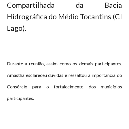
Compartilhada da Bacia
Hidrográfica do Médio Tocantins (CI
Lago).
Durante a reunião, assim como os demais participantes,
Amastha esclareceu dúvidas e ressaltou a importância do
Consórcio para o fortalecimento dos municípios
participantes.