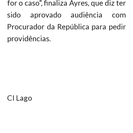
for o caso”, finaliza Ayres, que diz ter
sido aprovado audiência com
Procurador da República para pedir
providências.
CI Lago