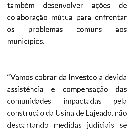
também desenvolver ações de
colaboração mútua para enfrentar
os problemas comuns aos
municípios.
“Vamos cobrar da Investco a devida
assistência e compensação das
comunidades impactadas pela
construção da Usina de Lajeado, não
descartando medidas judiciais se