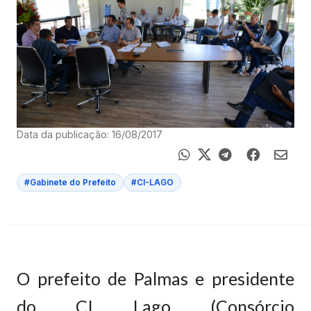
Data da publicação: 16/08/2017
#Gabinete do Prefeito
#CI-LAGO
O prefeito de Palmas e presidente
do CI Lago (Consórcio