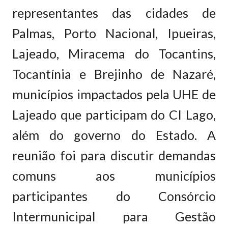
representantes das cidades de
Palmas, Porto Nacional, Ipueiras,
Lajeado, Miracema do Tocantins,
Tocantínia e Brejinho de Nazaré,
municípios impactados pela UHE de
Lajeado que participam do CI Lago,
além do governo do Estado. A
reunião foi para discutir demandas
comuns aos municípios
participantes do Consórcio
Intermunicipal para Gestão