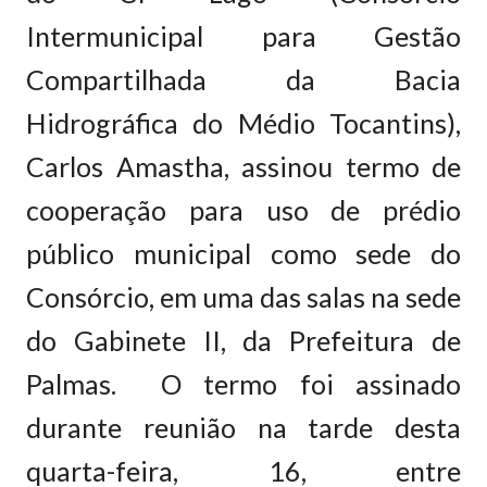
Intermunicipal para Gestão
Compartilhada da Bacia
Hidrográfica do Médio Tocantins),
Carlos Amastha, assinou termo de
cooperação para uso de prédio
público municipal como sede do
Consórcio, em uma das salas na sede
do Gabinete II, da Prefeitura de
Palmas. O termo foi assinado
durante reunião na tarde desta
quarta-feira, 16, entre