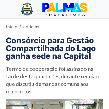
Início
notícias
Consórcio para Gestão
Compartilhada do Lago
ganha sede na Capital
Termo de cooperação foi assinado na
tarde desta quarta, 16, durante reunião
que discutiu demandas comuns aos
municípios.