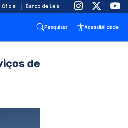
 Oficial
Banco de Leis
Pesquisar
Acessibilidade
viços de