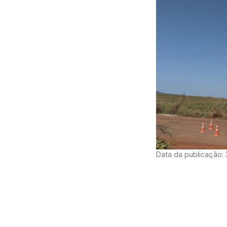
Data da publicação: 