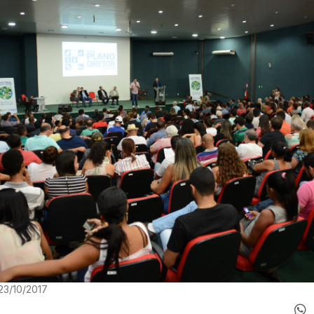
23/10/2017