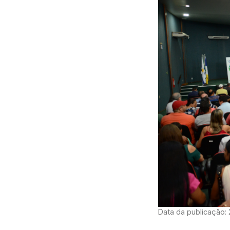
Data da publicação: 