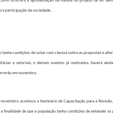
 e participação da sociedade.
 tenha condições de votar com clareza sobre as propostas e alter
tárias e setoriais, e demais eventos já realizados, haverá aind
orrerão em novembro.
 novembro acontece o Seminário de Capacitação para a Revisão,
 a finalidade de que a população tenha condições de entender as 