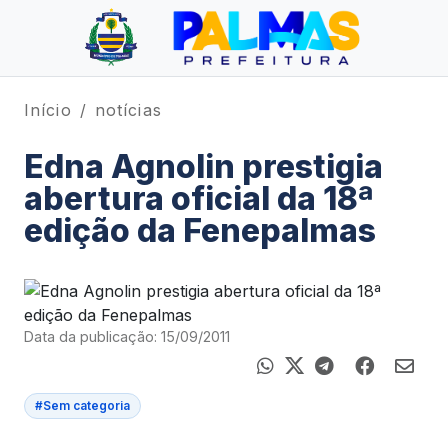
Início
notícias
Edna Agnolin prestigia
abertura oficial da 18ª
edição da Fenepalmas
Data da publicação: 15/09/2011
#Sem categoria