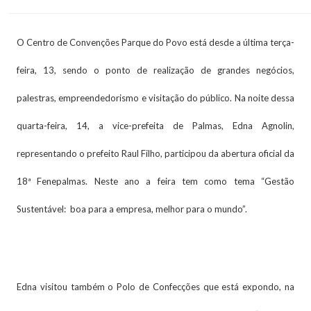
O Centro de Convenções Parque do Povo está desde a última terça-
feira, 13, sendo o ponto de realização de grandes negócios,
palestras, empreendedorismo e visitação do público. Na noite dessa
quarta-feira, 14, a vice-prefeita de Palmas, Edna Agnolin,
representando o prefeito Raul Filho, participou da abertura oficial da
18ª Fenepalmas. Neste ano a feira tem como tema “Gestão
Sustentável: boa para a empresa, melhor para o mundo”.
Edna visitou também o Polo de Confecções que está expondo, na