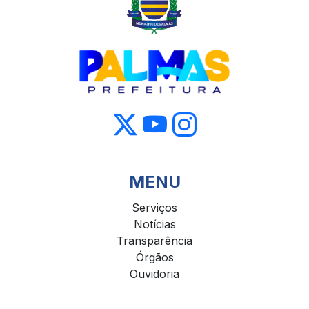
MENU
Serviços
Notícias
Transparência
Órgãos
Ouvidoria