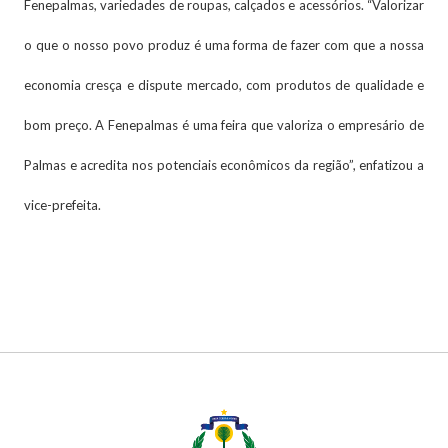
Fenepalmas, variedades de roupas, calçados e acessórios. “Valorizar
o que o nosso povo produz é uma forma de fazer com que a nossa
economia cresça e dispute mercado, com produtos de qualidade e
bom preço. A Fenepalmas é uma feira que valoriza o empresário de
Palmas e acredita nos potenciais econômicos da região”, enfatizou a
vice-prefeita.