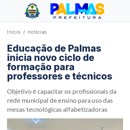
Início
notícias
Educação de Palmas
inicia novo ciclo de
formação para
professores e técnicos
Objetivo é capacitar os profissionais da
rede municipal de ensino para uso das
mesas tecnológicas alfabetizadoras