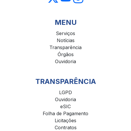
MENU
Serviços
Notícias
Transparência
Órgãos
Ouvidoria
TRANSPARÊNCIA
LGPD
Ouvidoria
eSIC
Folha de Pagamento
Licitações
Contratos