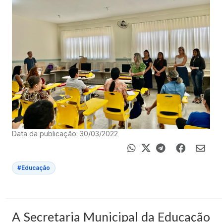
Data da publicação: 30/03/2022
#Educação
A Secretaria Municipal da Educação