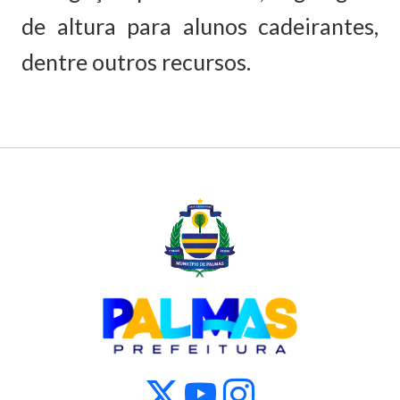
de altura para alunos cadeirantes,
dentre outros recursos.