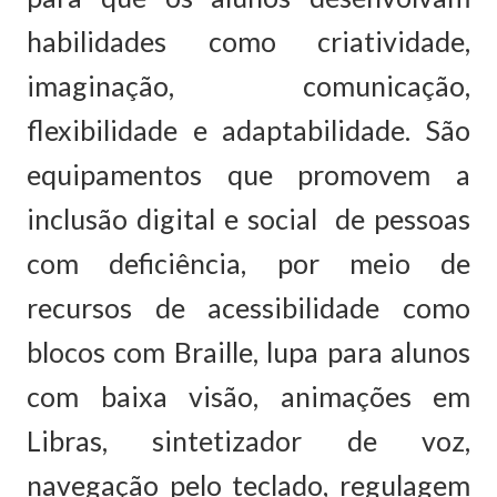
habilidades como criatividade,
imaginação, comunicação,
flexibilidade e adaptabilidade. São
equipamentos que promovem a
inclusão digital e social de pessoas
com deficiência, por meio de
recursos de acessibilidade como
blocos com Braille, lupa para alunos
com baixa visão, animações em
Libras, sintetizador de voz,
navegação pelo teclado, regulagem