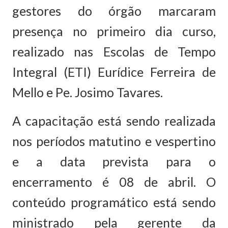
gestores do órgão marcaram
presença no primeiro dia curso,
realizado nas Escolas de Tempo
Integral (ETI) Eurídice Ferreira de
Mello e Pe. Josimo Tavares.
A capacitação está sendo realizada
nos períodos matutino e vespertino
e a data prevista para o
encerramento é 08 de abril. O
conteúdo programático está sendo
ministrado pela gerente da