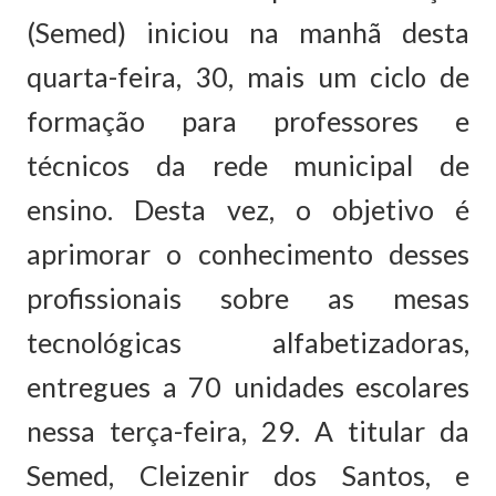
(Semed) iniciou na manhã desta
quarta-feira, 30, mais um ciclo de
formação para professores e
técnicos da rede municipal de
ensino. Desta vez, o objetivo é
aprimorar o conhecimento desses
profissionais sobre as mesas
tecnológicas alfabetizadoras,
entregues a 70 unidades escolares
nessa terça-feira, 29. A titular da
Semed, Cleizenir dos Santos, e