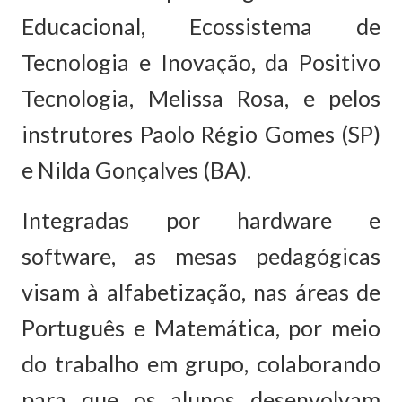
Educacional, Ecossistema de
Tecnologia e Inovação, da Positivo
Tecnologia, Melissa Rosa, e pelos
instrutores Paolo Régio Gomes (SP)
e Nilda Gonçalves (BA).
Integradas por hardware e
software, as mesas pedagógicas
visam à alfabetização, nas áreas de
Português e Matemática, por meio
do trabalho em grupo, colaborando
para que os alunos desenvolvam