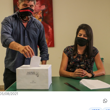
 05/08/2021