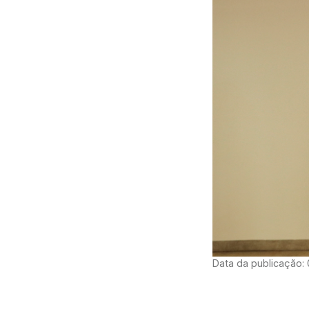
Data da publicação: