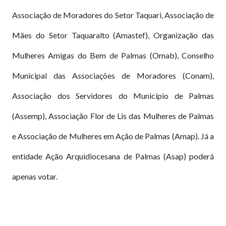
Associação de Moradores do Setor Taquari, Associação de
Mães do Setor Taquaralto (Amastef), Organização das
Mulheres Amigas do Bem de Palmas (Omab), Conselho
Municipal das Associações de Moradores (Conam),
Associação dos Servidores do Município de Palmas
(Assemp), Associação Flor de Lis das Mulheres de Palmas
e Associação de Mulheres em Ação de Palmas (Amap). Já a
entidade Ação Arquidiocesana de Palmas (Asap) poderá
apenas votar.