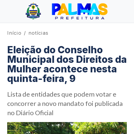
Início
notícias
Eleição do Conselho
Municipal dos Direitos da
Mulher acontece nesta
quinta-feira, 9
Lista de entidades que podem votar e
concorrer a novo mandato foi publicada
no Diário Oficial