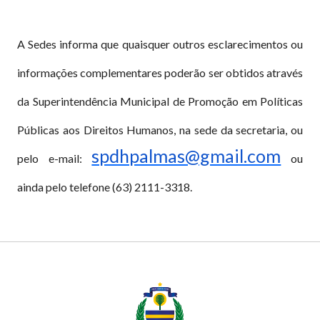
A Sedes informa que quaisquer outros esclarecimentos ou
informações complementares poderão ser obtidos através
da Superintendência Municipal de Promoção em Políticas
Públicas aos Direitos Humanos, na sede da secretaria, ou
spdhpalmas@gmail.com
pelo e-mail:
ou
ainda pelo telefone (63) 2111-3318.