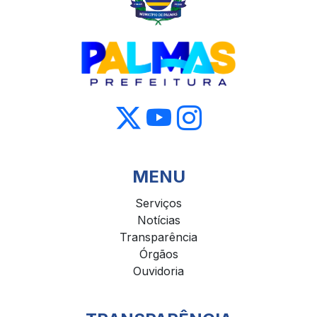
MENU
Serviços
Notícias
Transparência
Órgãos
Ouvidoria