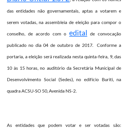
das entidades não governamentais, aptas a votarem e
serem votadas, na assembleia de eleição para compor o
edital
conselho, de acordo com o
de convocação
publicado no dia 04 de outubro de 2017.
Conforme a
portaria, a eleição será realizada nesta quinta-feira, 9, das
10 às 15 horas, no auditório da Secretária Municipal de
Desenvolvimento Social (Sedes), no edifício Buriti, na
quadra ACSU-SO 50, Avenida NS-2.
As entidades que podem votar e ser votadas são: