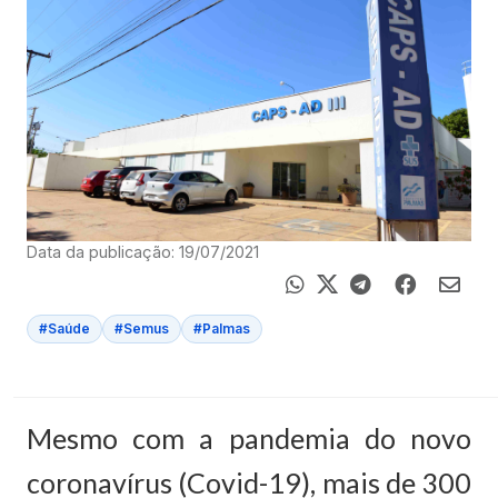
Data da publicação: 19/07/2021
#Saúde
#Semus
#Palmas
Mesmo com a pandemia do novo
coronavírus (Covid-19), mais de 300