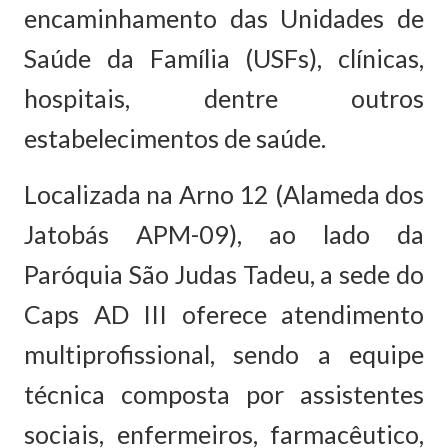
encaminhamento das Unidades de
Saúde da Família (USFs), clínicas,
hospitais, dentre outros
estabelecimentos de saúde.
Localizada na Arno 12 (Alameda dos
Jatobás APM-09), ao lado da
Paróquia São Judas Tadeu, a sede do
Caps AD III oferece atendimento
multiprofissional, sendo a equipe
técnica composta por assistentes
sociais, enfermeiros, farmacêutico,