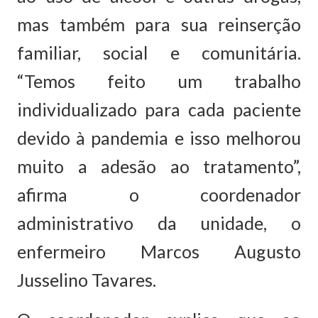
mas também para sua reinserção
familiar, social e comunitária.
“Temos feito um trabalho
individualizado para cada paciente
devido à pandemia e isso melhorou
muito a adesão ao tratamento”,
afirma o coordenador
administrativo da unidade, o
enfermeiro Marcos Augusto
Jusselino Tavares.