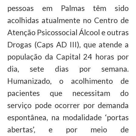
pessoas em Palmas têm sido
acolhidas atualmente no Centro de
Atenção Psicossocial Álcool e outras
Drogas (Caps AD III), que atende a
população da Capital 24 horas por
dia, sete dias por semana.
Humanizado, o acolhimento de
pacientes que necessitam do
serviço pode ocorrer por demanda
espontânea, na modalidade ‘portas
abertas’, e por meio de