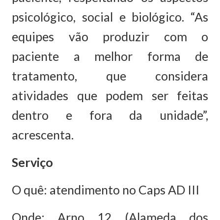
psicológico, social e biológico. “As
equipes vão produzir com o
paciente a melhor forma de
tratamento, que considera
atividades que podem ser feitas
dentro e fora da unidade”,
acrescenta.
Serviço
O quê: atendimento no Caps AD III
Onde: Arno 12 (Alameda dos