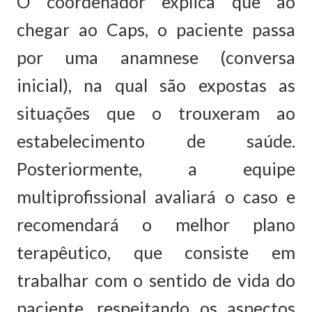
O coordenador explica que ao
chegar ao Caps, o paciente passa
por uma anamnese (conversa
inicial), na qual são expostas as
situações que o trouxeram ao
estabelecimento de saúde.
Posteriormente, a equipe
multiprofissional avaliará o caso e
recomendará o melhor plano
terapêutico, que consiste em
trabalhar com o sentido de vida do
paciente, respeitando os aspectos