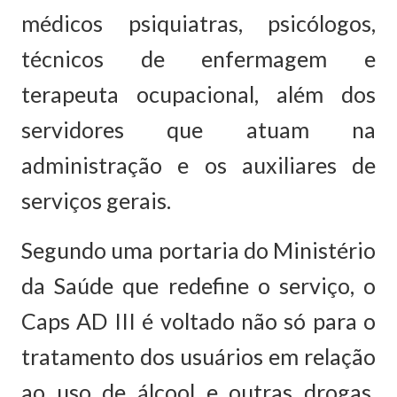
médicos psiquiatras, psicólogos,
técnicos de enfermagem e
terapeuta ocupacional, além dos
servidores que atuam na
administração e os auxiliares de
serviços gerais.
Segundo uma portaria do Ministério
da Saúde que redefine o serviço, o
Caps AD III é voltado não só para o
tratamento dos usuários em relação
ao uso de álcool e outras drogas,