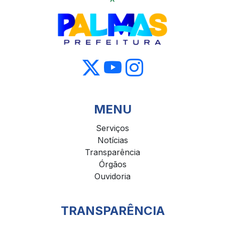
MENU
Serviços
Notícias
Transparência
Órgãos
Ouvidoria
TRANSPARÊNCIA