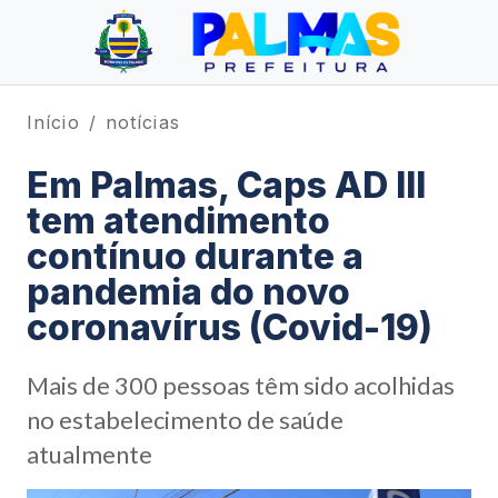
Início
notícias
Em Palmas, Caps AD III
tem atendimento
contínuo durante a
pandemia do novo
coronavírus (Covid-19)
Mais de 300 pessoas têm sido acolhidas
no estabelecimento de saúde
atualmente