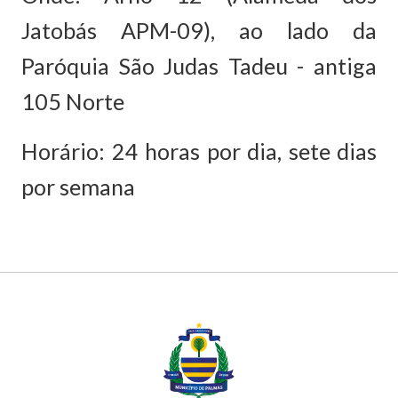
Jatobás APM-09), ao lado da
Paróquia São Judas Tadeu - antiga
105 Norte
Horário: 24 horas por dia, sete dias
por semana