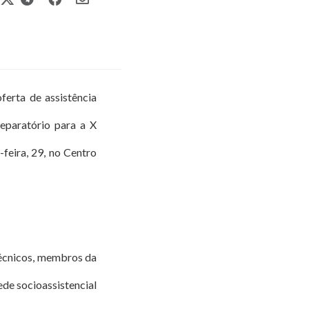
ferta de assistência
eparatório para a X
feira, 29, no Centro
técnicos, membros da
de socioassistencial