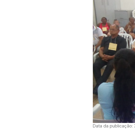
Data da publicação: