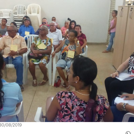
 30/08/2019