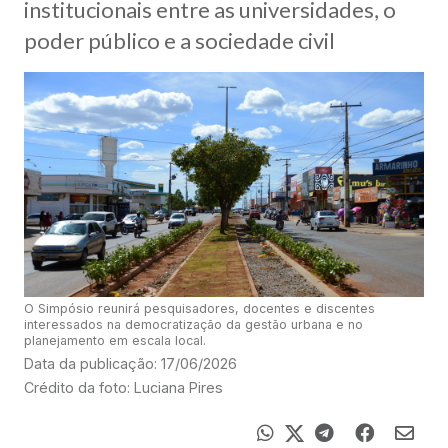
institucionais entre as universidades, o
poder público e a sociedade civil
O Simpósio reunirá pesquisadores, docentes e discentes
interessados na democratização da gestão urbana e no
planejamento em escala local.
Data da publicação: 17/06/2026
Crédito da foto: Luciana Pires