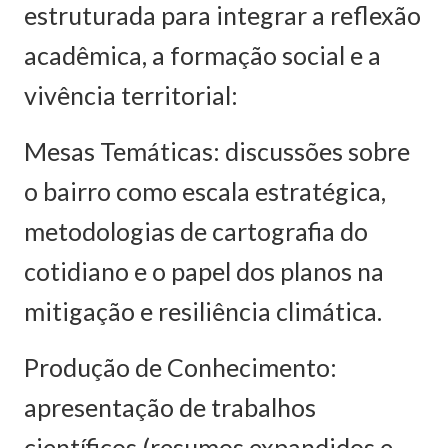
estruturada para integrar a reflexão
acadêmica, a formação social e a
vivência territorial:
Mesas Temáticas: discussões sobre
o bairro como escala estratégica,
metodologias de cartografia do
cotidiano e o papel dos planos na
mitigação e resiliência climática.
Produção de Conhecimento:
apresentação de trabalhos
científicos (resumos expandidos e