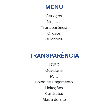
MENU
Serviços
Notícias
Transparência
Órgãos
Ouvidoria
TRANSPARÊNCIA
LGPD
Ouvidoria
eSIC
Folha de Pagamento
Licitações
Contratos
Mapa do site