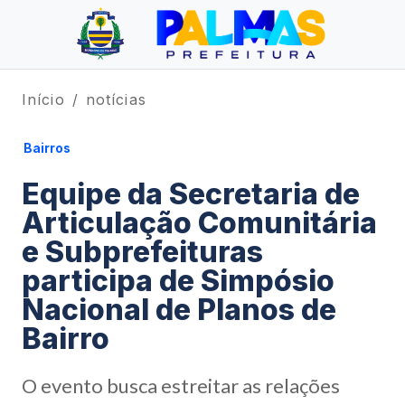
Início
notícias
Bairros
Equipe da Secretaria de
Articulação Comunitária
e Subprefeituras
participa de Simpósio
Nacional de Planos de
Bairro
O evento busca estreitar as relações