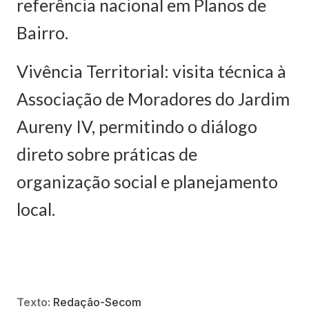
referência nacional em Planos de
Bairro.
Vivência Territorial: visita técnica à
Associação de Moradores do Jardim
Aureny IV, permitindo o diálogo
direto sobre práticas de
organização social e planejamento
local.
Texto:
Redação-Secom