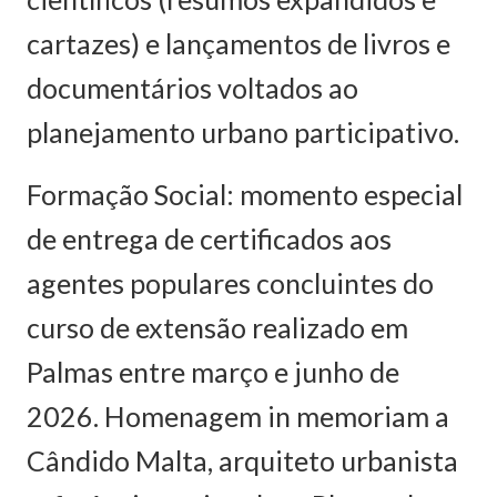
cartazes) e lançamentos de livros e
documentários voltados ao
planejamento urbano participativo.
Formação Social: momento especial
de entrega de certificados aos
agentes populares concluintes do
curso de extensão realizado em
Palmas entre março e junho de
2026. Homenagem in memoriam a
Cândido Malta, arquiteto urbanista