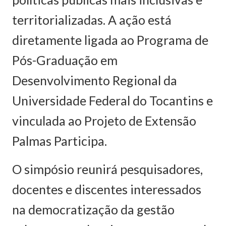
territorializadas. A ação está
diretamente ligada ao Programa de
Pós-Graduação em
Desenvolvimento Regional da
Universidade Federal do Tocantins e
vinculada ao Projeto de Extensão
Palmas Participa.
O simpósio reunirá pesquisadores,
docentes e discentes interessados
na democratização da gestão