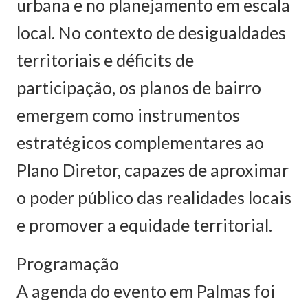
urbana e no planejamento em escala
local. No contexto de desigualdades
territoriais e déficits de
participação, os planos de bairro
emergem como instrumentos
estratégicos complementares ao
Plano Diretor, capazes de aproximar
o poder público das realidades locais
e promover a equidade territorial.
Programação
A agenda do evento em Palmas foi