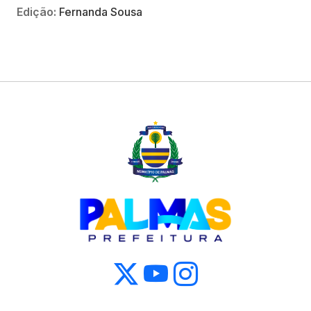
Edição:
Fernanda Sousa