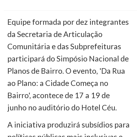
Equipe formada por dez integrantes
da Secretaria de Articulação
Comunitária e das Subprefeituras
participará do Simpósio Nacional de
Planos de Bairro. O evento, 'Da Rua
ao Plano: a Cidade Começa no
Bairro', acontece de 17 a 19 de
junho no auditório do Hotel Céu.
A iniciativa produzirá subsídios para
políticas públicas mais inclusivas e