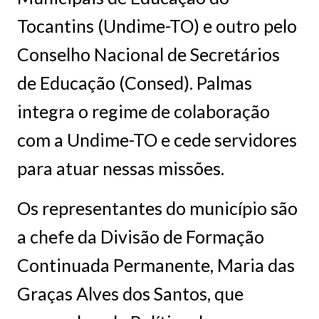
Tocantins (Undime-TO) e outro pelo
Conselho Nacional de Secretários
de Educação (Consed). Palmas
integra o regime de colaboração
com a Undime-TO e cede servidores
para atuar nessas missões.
Os representantes do município são
a chefe da Divisão de Formação
Continuada Permanente, Maria das
Graças Alves dos Santos, que