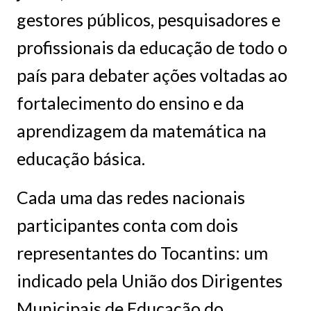
gestores públicos, pesquisadores e
profissionais da educação de todo o
país para debater ações voltadas ao
fortalecimento do ensino e da
aprendizagem da matemática na
educação básica.
Cada uma das redes nacionais
participantes conta com dois
representantes do Tocantins: um
indicado pela União dos Dirigentes
Municipais de Educação do