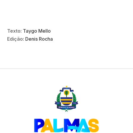
Texto:
Taygo Mello
Edição:
Denis Rocha