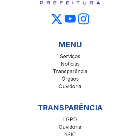
MENU
Serviços
Notícias
Transparência
Órgãos
Ouvidoria
TRANSPARÊNCIA
LGPD
Ouvidoria
eSIC