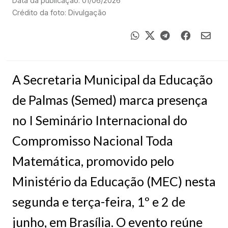
Data da publicação: 01/06/2026
Crédito da foto: Divulgação
A Secretaria Municipal da Educação
de Palmas (Semed) marca presença
no I Seminário Internacional do
Compromisso Nacional Toda
Matemática, promovido pelo
Ministério da Educação (MEC) nesta
segunda e terça-feira, 1º e 2 de
junho, em Brasília. O evento reúne