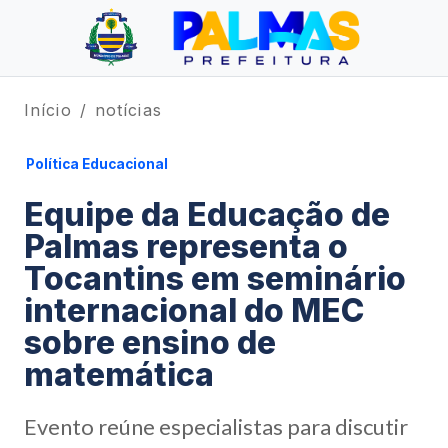
Início
notícias
Política Educacional
Equipe da Educação de
Palmas representa o
Tocantins em seminário
internacional do MEC
sobre ensino de
matemática
Evento reúne especialistas para discutir