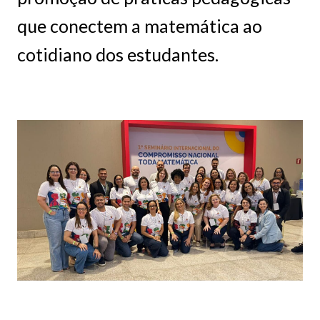
que conectem a matemática ao
cotidiano dos estudantes.