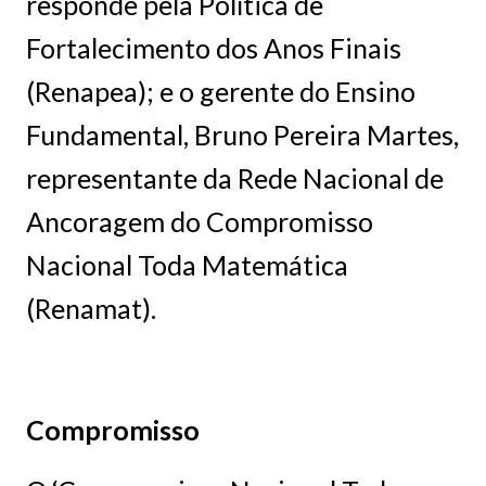
responde pela Política de
Fortalecimento dos Anos Finais
(Renapea); e o gerente do Ensino
Fundamental, Bruno Pereira Martes,
representante da Rede Nacional de
Ancoragem do Compromisso
Nacional Toda Matemática
(Renamat).
Compromisso