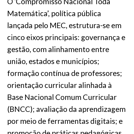
O ‘Compromisso Nacional Toda
Matemática’, política pública
lançada pelo MEC, estrutura-se em
cinco eixos principais: governança e
gestão, com alinhamento entre
união, estados e municípios;
formação contínua de professores;
orientação curricular alinhada à
Base Nacional Comum Curricular
(BNCC); avaliação da aprendizagem
por meio de ferramentas digitais; e
promoção de práticas pedagógicas