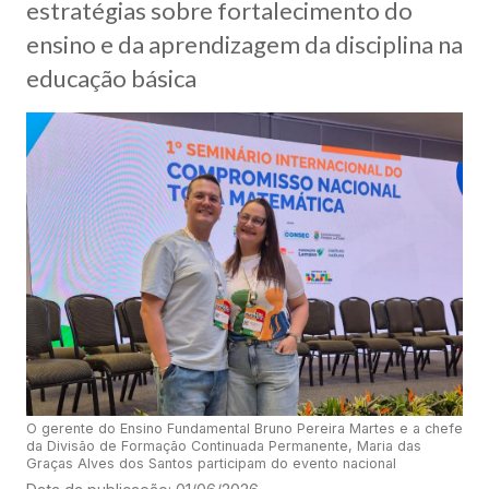
estratégias sobre fortalecimento do
ensino e da aprendizagem da disciplina na
educação básica
O gerente do Ensino Fundamental Bruno Pereira Martes e a chefe
da Divisão de Formação Continuada Permanente, Maria das
Graças Alves dos Santos participam do evento nacional