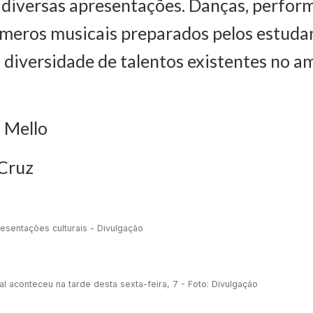
 diversas apresentações. Danças, perfor
úmeros musicais preparados pelos estuda
diversidade de talentos existentes no a
 Mello
 Cruz
esentações culturais - Divulgação
 aconteceu na tarde desta sexta-feira, 7 - Foto: Divulgação