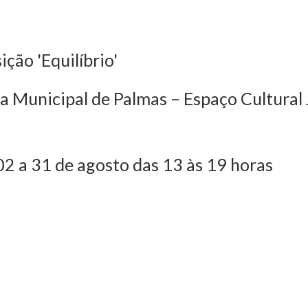
ção 'Equilíbrio'
a Municipal de Palmas – Espaço Cultura
2 a 31 de agosto das 13 às 19 horas