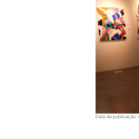
Data da publicação: