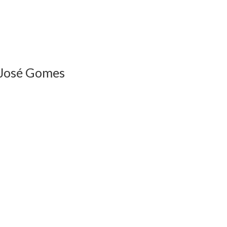
l José Gomes