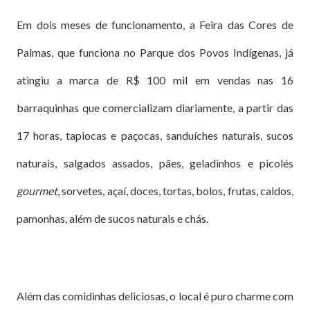
Em dois meses de funcionamento, a Feira das Cores de
Palmas, que funciona no Parque dos Povos Indígenas, já
atingiu a marca de R$ 100 mil em vendas nas 16
barraquinhas que comercializam diariamente, a partir das
17 horas, tapiocas e paçocas, sanduíches naturais, sucos
naturais, salgados assados, pães, geladinhos e picolés
gourmet
, sorvetes, açaí, doces, tortas, bolos, frutas, caldos,
pamonhas, além de sucos naturais e chás.
Além das comidinhas deliciosas, o local é puro charme com