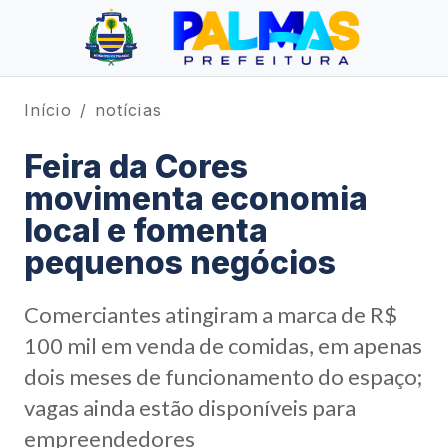
Início
notícias
Feira da Cores
movimenta economia
local e fomenta
pequenos negócios
Comerciantes atingiram a marca de R$
100 mil em venda de comidas, em apenas
dois meses de funcionamento do espaço;
vagas ainda estão disponíveis para
empreendedores