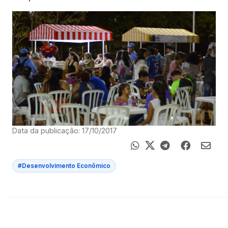
Data da publicação: 17/10/2017
#Desenvolvimento Econômico