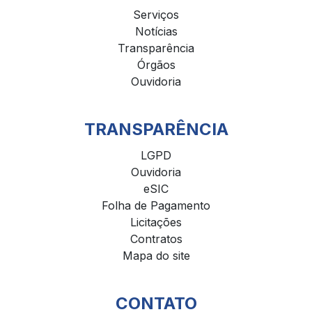
Serviços
Notícias
Transparência
Órgãos
Ouvidoria
TRANSPARÊNCIA
LGPD
Ouvidoria
eSIC
Folha de Pagamento
Licitações
Contratos
Mapa do site
CONTATO