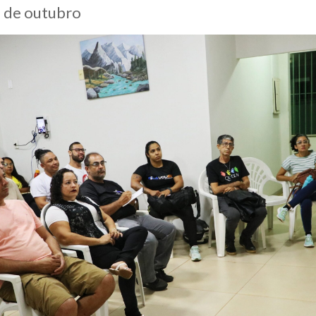
2 de outubro