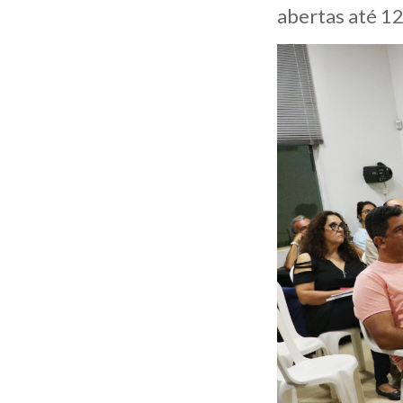
abertas até 1