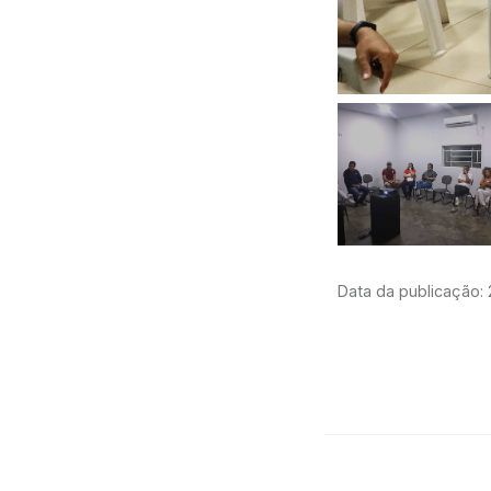
Data da publicação: