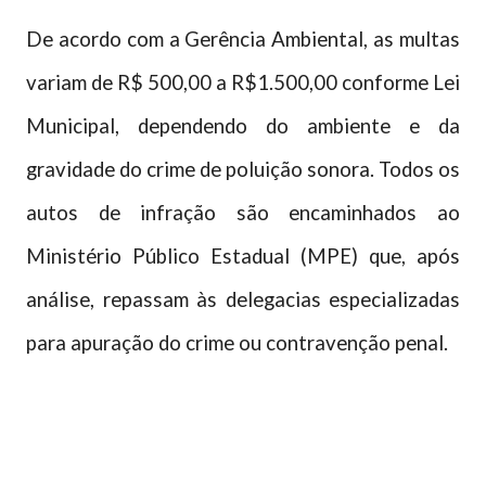
De acordo com a Gerência Ambiental, as multas
variam de R$ 500,00 a R$1.500,00 conforme Lei
Municipal, dependendo do ambiente e da
gravidade do crime de poluição sonora. Todos os
autos de infração são encaminhados ao
Ministério Público Estadual (MPE) que, após
análise, repassam às delegacias especializadas
para apuração do crime ou contravenção penal.