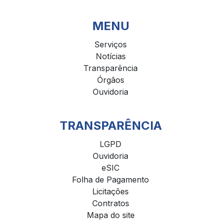
MENU
Serviços
Notícias
Transparência
Órgãos
Ouvidoria
TRANSPARÊNCIA
LGPD
Ouvidoria
eSIC
Folha de Pagamento
Licitações
Contratos
Mapa do site