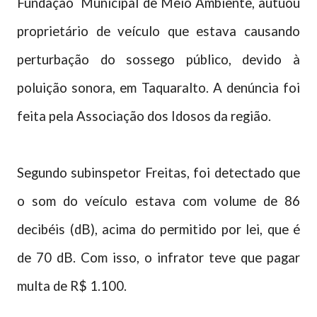
Fundação Municipal de Meio Ambiente, autuou
proprietário de veículo que estava causando
perturbação do sossego público, devido à
poluição sonora, em Taquaralto. A denúncia foi
feita pela Associação dos Idosos da região.
Segundo subinspetor Freitas, foi detectado que
o som do veículo estava com volume de 86
decibéis (dB), acima do permitido por lei, que é
de 70 dB. Com isso, o infrator teve que pagar
multa de R$ 1.100.