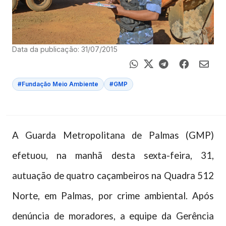
Data da publicação: 31/07/2015
#Fundação Meio Ambiente
#GMP
A Guarda Metropolitana de Palmas (GMP)
efetuou, na manhã desta sexta-feira, 31,
autuação de quatro caçambeiros na Quadra 512
Norte, em Palmas, por crime ambiental. Após
denúncia de moradores, a equipe da Gerência