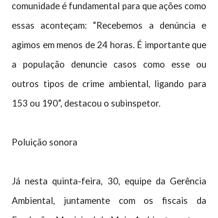
comunidade é fundamental para que ações como
essas aconteçam: “Recebemos a denúncia e
agimos em menos de 24 horas. É importante que
a população denuncie casos como esse ou
outros tipos de crime ambiental, ligando para
153 ou 190”, destacou o subinspetor.
Poluição sonora
Já nesta quinta-feira, 30, equipe da Gerência
Ambiental, juntamente com os fiscais da