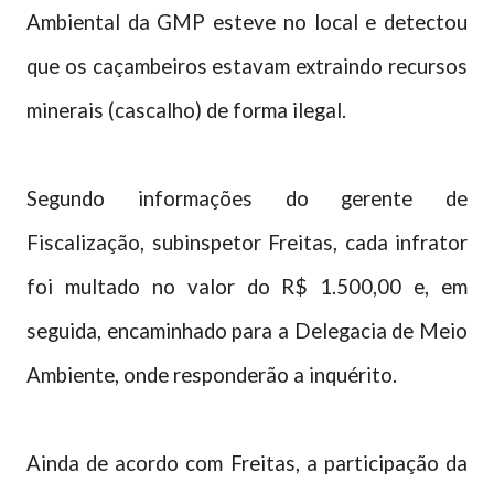
Ambiental da GMP esteve no local e detectou
que os caçambeiros estavam extraindo recursos
minerais (cascalho) de forma ilegal.
Segundo informações do gerente de
Fiscalização, subinspetor Freitas, cada infrator
foi multado no valor do R$ 1.500,00 e, em
seguida, encaminhado para a Delegacia de Meio
Ambiente, onde responderão a inquérito.
Ainda de acordo com Freitas, a participação da