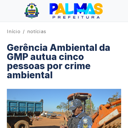
Início
notícias
Gerência Ambiental da
GMP autua cinco
pessoas por crime
ambiental