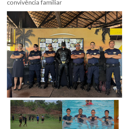
convivência familiar