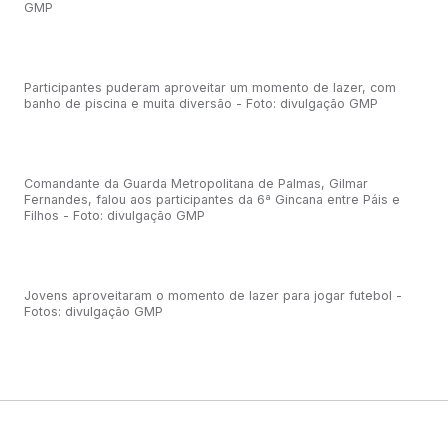
GMP
Participantes puderam aproveitar um momento de lazer, com
banho de piscina e muita diversão - Foto: divulgação GMP
Comandante da Guarda Metropolitana de Palmas, Gilmar
Fernandes, falou aos participantes da 6ª Gincana entre Páis e
Filhos - Foto: divulgação GMP
Jovens aproveitaram o momento de lazer para jogar futebol -
Fotos: divulgação GMP