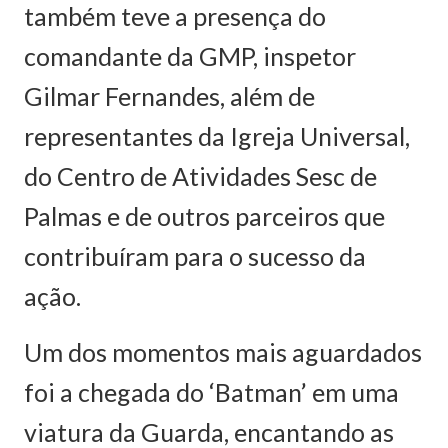
também teve a presença do
comandante da GMP, inspetor
Gilmar Fernandes, além de
representantes da Igreja Universal,
do Centro de Atividades Sesc de
Palmas e de outros parceiros que
contribuíram para o sucesso da
ação.
Um dos momentos mais aguardados
foi a chegada do ‘Batman’ em uma
viatura da Guarda, encantando as