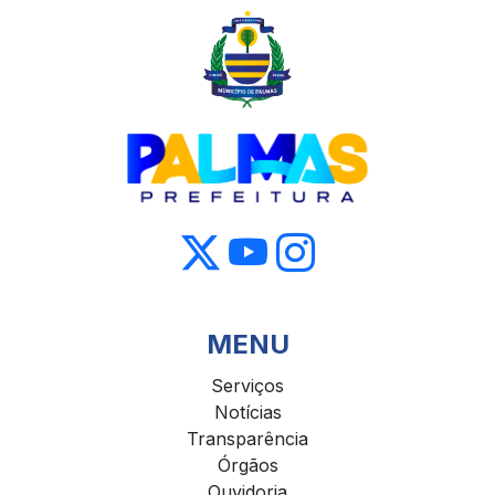
MENU
Serviços
Notícias
Transparência
Órgãos
Ouvidoria