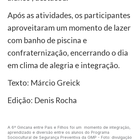
Após as atividades, os participantes
aproveitaram um momento de lazer
com banho de piscina e
confraternização, encerrando o dia
em clima de alegria e integração.
Texto: Márcio Greick
Edição: Denis Rocha
A 6ª Gincana entre Pais e Filhos foi um momento de integração,
aprendizado e diversão entre os alunos do Programa
Sociocultural de Segurança Preventiva da GMP - Foto: divulgação