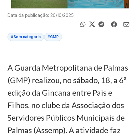
Data da publicação: 20/10/2025
#Sem categoria
#GMP
A Guarda Metropolitana de Palmas
(GMP) realizou, no sábado, 18, a 6ª
edição da Gincana entre Pais e
Filhos, no clube da Associação dos
Servidores Públicos Municipais de
Palmas (Assemp). A atividade faz