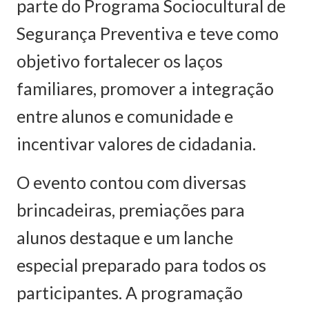
parte do Programa Sociocultural de
Segurança Preventiva e teve como
objetivo fortalecer os laços
familiares, promover a integração
entre alunos e comunidade e
incentivar valores de cidadania.
O evento contou com diversas
brincadeiras, premiações para
alunos destaque e um lanche
especial preparado para todos os
participantes. A programação