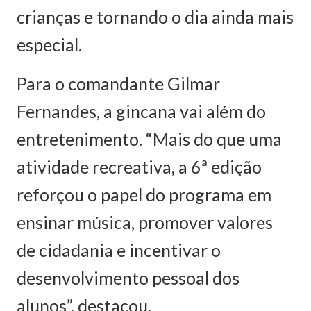
crianças e tornando o dia ainda mais
especial.
Para o comandante Gilmar
Fernandes, a gincana vai além do
entretenimento. “Mais do que uma
atividade recreativa, a 6ª edição
reforçou o papel do programa em
ensinar música, promover valores
de cidadania e incentivar o
desenvolvimento pessoal dos
alunos”, destacou.