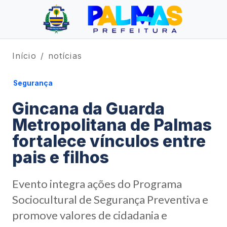
Início
notícias
Segurança
Gincana da Guarda
Metropolitana de Palmas
fortalece vínculos entre
pais e filhos
Evento integra ações do Programa
Sociocultural de Segurança Preventiva e
promove valores de cidadania e