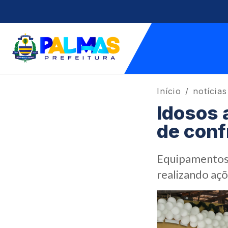
Início
notícias
Idosos 
de conf
Equipamentos 
realizando açõ