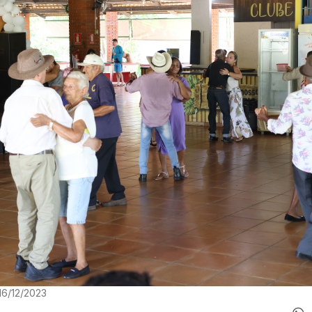
16/12/2023