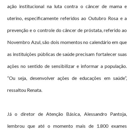
ação institucional na luta contra o câncer de mama e
uterino, especificamente referidos ao Outubro Rosa e a
prevenção e o controle do câncer de próstata, referido ao
Novembro Azul, são dois momentos no calendário em que
as instituições públicas de saúde precisam fortalecer suas
ações no sentido de sensibilizar e informar a população.
“Ou seja, desenvolver ações de educações em saúde”,
ressaltou Renata.
Já o diretor de Atenção Básica, Alessandro Pantoja,
lembrou que até o momento mais de 1.800 exames