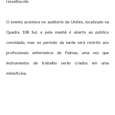
ressaltou ele.
O evento acontece no auditório da Unitins, localizado na
Quadra 108 Sul, e pela manhã é aberto ao público
convidado, mas no período da tarde será restrito aos
profissionais enfermeiros de Palmas, uma vez que
instrumentos de trabalho serão criados em uma
minioficina.