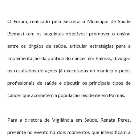
O Fórum, realizado pela Secretaria Municipal de Saúde
(Semus) tem os seguintes objetivos: promover o ensino
entre os órgãos de saúde, articular estratégias para a
implementação da política do câncer em Palmas, divulgar
os resultados de ações já executadas no município pelos
profissionais de saúde e discutir os principais tipos de
câncer que acometem a população residente em Palmas.
Para a diretora de Vigilância em Saúde, Renata Peres,
presente no evento há dois momentos que intensificam a