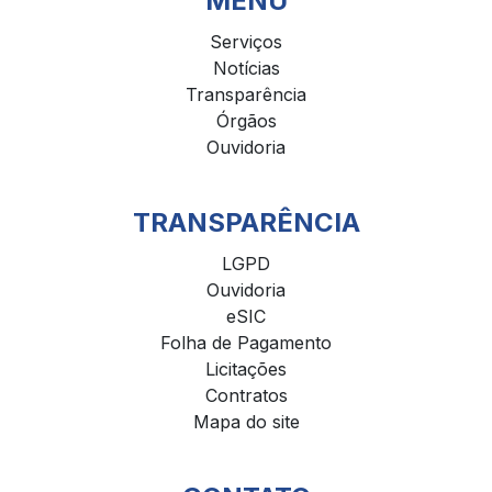
MENU
Serviços
Notícias
Transparência
Órgãos
Ouvidoria
TRANSPARÊNCIA
LGPD
Ouvidoria
eSIC
Folha de Pagamento
Licitações
Contratos
Mapa do site