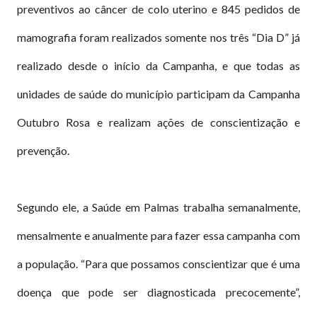
preventivos ao câncer de colo uterino e 845 pedidos de
mamografia foram realizados somente nos três “Dia D” já
realizado desde o início da Campanha, e que todas as
unidades de saúde do município participam da Campanha
Outubro Rosa e realizam ações de conscientização e
prevenção.
Segundo ele, a Saúde em Palmas trabalha semanalmente,
mensalmente e anualmente para fazer essa campanha com
a população. “Para que possamos conscientizar que é uma
doença que pode ser diagnosticada precocemente”,