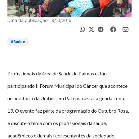
Data da publicação: 19/10/2015
#Saúde
Profissionais da área de Saúde de Palmas estão
participando II Fórum Municipal do Câncer que acontece
no auditório da Unitins, em Palmas, nesta segunda-feira,
19. O evento faz parte da programação do Outubro Rosa,
e discute o tema com os profissionais da saúde,
acadêmicos e demais representantes da sociedade.