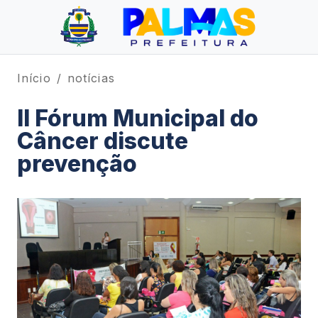
Início
notícias
II Fórum Municipal do
Câncer discute
prevenção