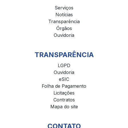
Serviços
Notícias
Transparência
Órgãos
Ouvidoria
TRANSPARÊNCIA
LGPD
Ouvidoria
eSIC
Folha de Pagamento
Licitações
Contratos
Mapa do site
CONTATO