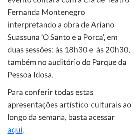
Fernanda Montenegro
interpretando a obra de Ariano
Suassuna ‘O Santo e a Porca’, em
duas sessões: às 18h30 e às 20h30,
também no auditório do Parque da
Pessoa Idosa.
Para conferir todas estas
apresentações artístico-culturais ao
longo da semana, basta acessar
aqui
.