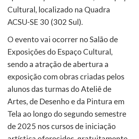
Cultural, localizado na Quadra
ACSU-SE 30 (302 Sul).
O evento vai ocorrer no Salão de
Exposições do Espaço Cultural,
sendo a atração de abertura a
exposição com obras criadas pelos
alunos das turmas do Ateliê de
Artes, de Desenho e da Pintura em
Tela ao longo do segundo semestre
de 2025 nos cursos de iniciação
artística oferecidos, gratuitamente,