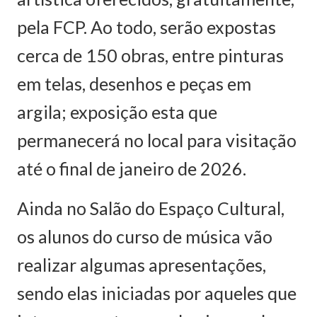
pela FCP. Ao todo, serão expostas
cerca de 150 obras, entre pinturas
em telas, desenhos e peças em
argila; exposição esta que
permanecerá no local para visitação
até o final de janeiro de 2026.
Ainda no Salão do Espaço Cultural,
os alunos do curso de música vão
realizar algumas apresentações,
sendo elas iniciadas por aqueles que