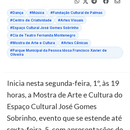
#Dança
#Música
#Fundação Cultural de Palmas
#Centro de Criatividade
#Artes Visuais
#Espaço Cultural José Gomes Sobrinho
#Cia de Teatro Fernanda Montenegro
#Mostra de Arte e Cultura
#Artes Cênicas
#Parque Municipal da Pessoa Idosa Francisco Xavier de
Oliveira
Inicia nesta segunda-feira, 1º, às 19
horas, a Mostra de Arte e Cultura do
Espaço Cultural José Gomes
Sobrinho, evento que se estende até
sexta-feira, 5, com apresentações de