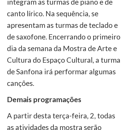
integram as turmas de piano e de
canto lírico. Na sequência, se
apresentam as turmas de teclado e
de saxofone. Encerrando o primeiro
dia da semana da Mostra de Arte e
Cultura do Espaço Cultural, a turma
de Sanfona irá performar algumas
canções.
Demais programações
A partir desta terça-feira, 2, todas
as atividades da mostra serão