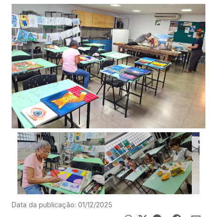
Data da publicação: 01/12/2025