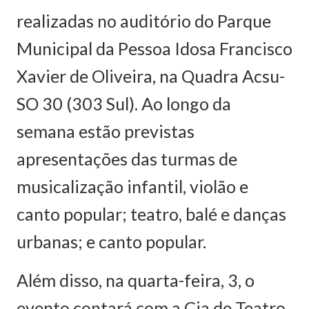
realizadas no auditório do Parque
Municipal da Pessoa Idosa Francisco
Xavier de Oliveira, na Quadra Acsu-
SO 30 (303 Sul). Ao longo da
semana estão previstas
apresentações das turmas de
musicalização infantil, violão e
canto popular; teatro, balé e danças
urbanas; e canto popular.
Além disso, na quarta-feira, 3, o
evento contará com a Cia de Teatro