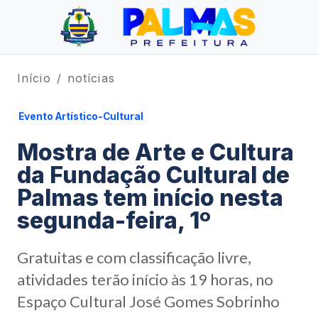
Início
notícias
Evento Artístico-Cultural
Mostra de Arte e Cultura
da Fundação Cultural de
Palmas tem início nesta
segunda-feira, 1º
Gratuitas e com classificação livre,
atividades terão início às 19 horas, no
Espaço Cultural José Gomes Sobrinho