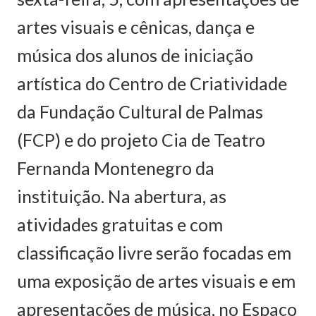
artes visuais e cênicas, dança e
música dos alunos de iniciação
artística do Centro de Criatividade
da Fundação Cultural de Palmas
(FCP) e do projeto Cia de Teatro
Fernanda Montenegro da
instituição. Na abertura, as
atividades gratuitas e com
classificação livre serão focadas em
uma exposição de artes visuais e em
apresentações de música, no Espaço