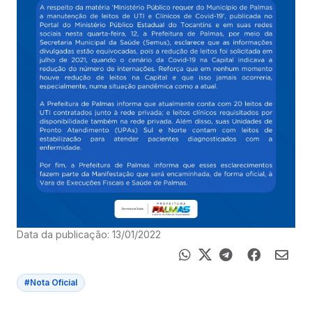
Data da publicação: 13/01/2022
#Nota Oficial