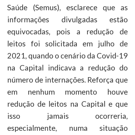
Saúde (Semus), esclarece que as
informações divulgadas estão
equivocadas, pois a redução de
leitos foi solicitada em julho de
2021, quando o cenário da Covid-19
na Capital indicava a redução do
número de internações. Reforça que
em nenhum momento houve
redução de leitos na Capital e que
isso jamais ocorreria,
especialmente, numa situação