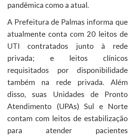
pandêmica como a atual.
A Prefeitura de Palmas informa que
atualmente conta com 20 leitos de
UTI contratados junto à rede
privada; e leitos clínicos
requisitados por disponibilidade
também na rede privada. Além
disso, suas Unidades de Pronto
Atendimento (UPAs) Sul e Norte
contam com leitos de estabilização
para atender pacientes