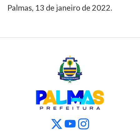
Palmas, 13 de janeiro de 2022.