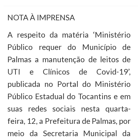
NOTA À IMPRENSA
A respeito da matéria ‘Ministério
Público requer do Município de
Palmas a manutenção de leitos de
UTI e Clínicos de Covid-19’,
publicada no Portal do Ministério
Público Estadual do Tocantins e em
suas redes sociais nesta quarta-
feira, 12, a Prefeitura de Palmas, por
meio da Secretaria Municipal da