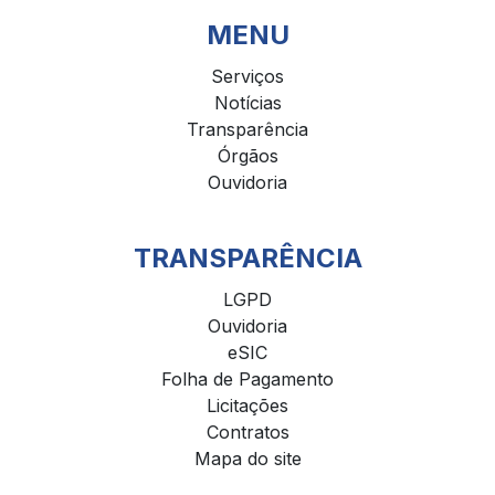
MENU
Serviços
Notícias
Transparência
Órgãos
Ouvidoria
TRANSPARÊNCIA
LGPD
Ouvidoria
eSIC
Folha de Pagamento
Licitações
Contratos
Mapa do site