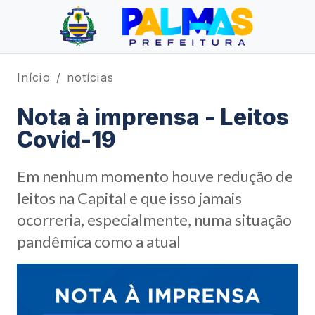
Início
notícias
Nota à imprensa - Leitos
Covid-19
Em nenhum momento houve redução de
leitos na Capital e que isso jamais
ocorreria, especialmente, numa situação
pandêmica como a atual