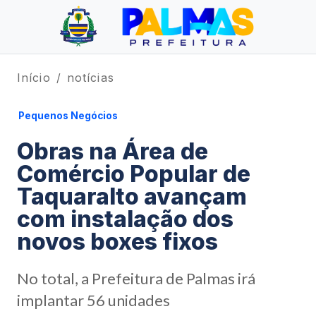
Início
notícias
Pequenos Negócios
Obras na Área de
Comércio Popular de
Taquaralto avançam
com instalação dos
novos boxes fixos
No total, a Prefeitura de Palmas irá
implantar 56 unidades