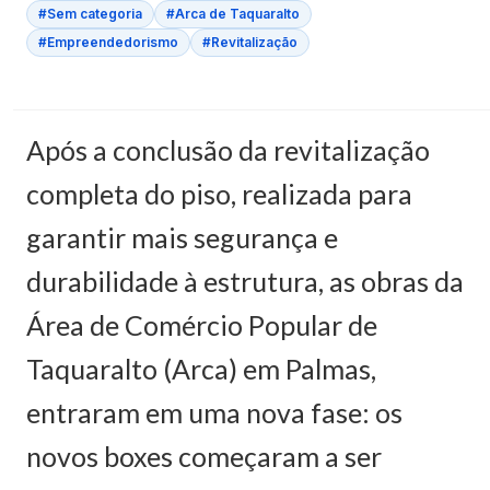
#Sem categoria
#Arca de Taquaralto
#Empreendedorismo
#Revitalização
Após a conclusão da revitalização
completa do piso, realizada para
garantir mais segurança e
durabilidade à estrutura, as obras da
Área de Comércio Popular de
Taquaralto (Arca) em Palmas,
entraram em uma nova fase: os
novos boxes começaram a ser