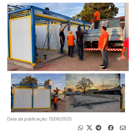
Data da publicação: 13/06/2025