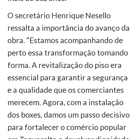
O secretário Henrique Nesello
ressalta a importância do avanço da
obra. “Estamos acompanhando de
perto essa transformação tomando
forma. A revitalização do piso era
essencial para garantir a segurança
e a qualidade que os comerciantes
merecem. Agora, com a instalação
dos boxes, damos um passo decisivo
para fortalecer o comércio popular