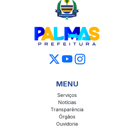
MENU
Serviços
Notícias
Transparência
Órgãos
Ouvidoria