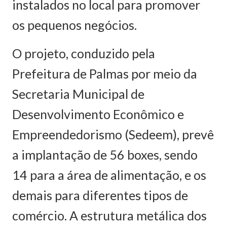
instalados no local para promover
os pequenos negócios.
O projeto, conduzido pela
Prefeitura de Palmas por meio da
Secretaria Municipal de
Desenvolvimento Econômico e
Empreendedorismo (Sedeem), prevê
a implantação de 56 boxes, sendo
14 para a área de alimentação, e os
demais para diferentes tipos de
comércio. A estrutura metálica dos