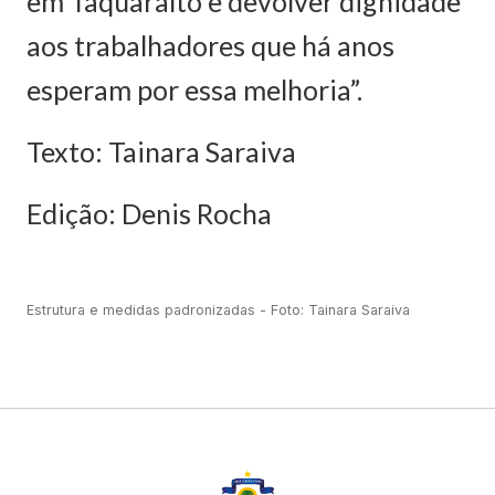
em Taquaralto e devolver dignidade
aos trabalhadores que há anos
esperam por essa melhoria”.
Texto: Tainara Saraiva
Edição: Denis Rocha
Estrutura e medidas padronizadas - Foto: Tainara Saraiva