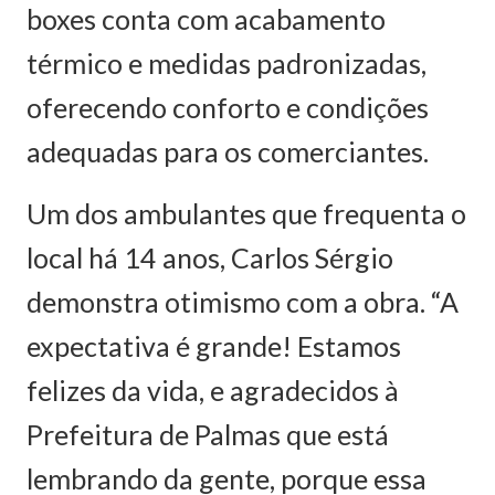
boxes conta com acabamento
térmico e medidas padronizadas,
oferecendo conforto e condições
adequadas para os comerciantes.
Um dos ambulantes que frequenta o
local há 14 anos, Carlos Sérgio
demonstra otimismo com a obra. “A
expectativa é grande! Estamos
felizes da vida, e agradecidos à
Prefeitura de Palmas que está
lembrando da gente, porque essa