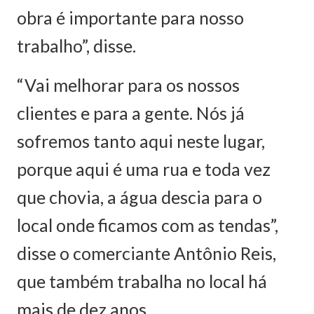
obra é importante para nosso
trabalho”, disse.
“Vai melhorar para os nossos
clientes e para a gente. Nós já
sofremos tanto aqui neste lugar,
porque aqui é uma rua e toda vez
que chovia, a água descia para o
local onde ficamos com as tendas”,
disse o comerciante Antônio Reis,
que também trabalha no local há
mais de dez anos.