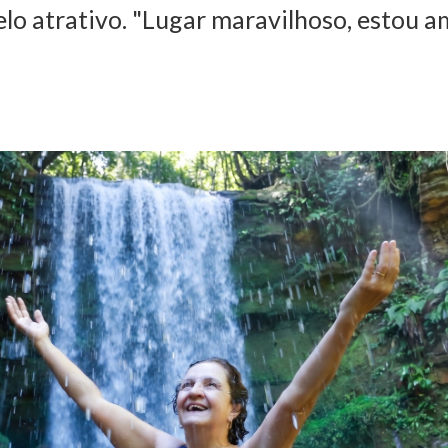
lo atrativo. "Lugar maravilhoso, estou a