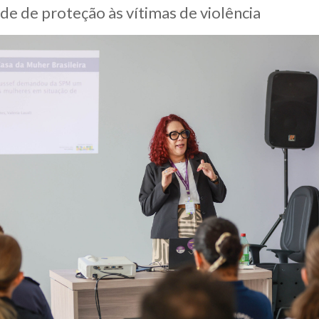
ede de proteção às vítimas de violência