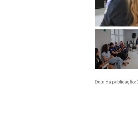
Data da publicação: