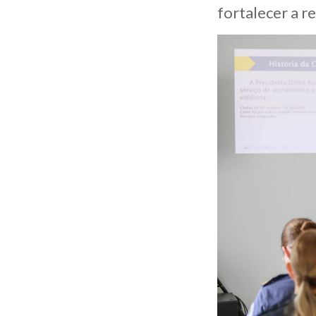
fortalecer a r