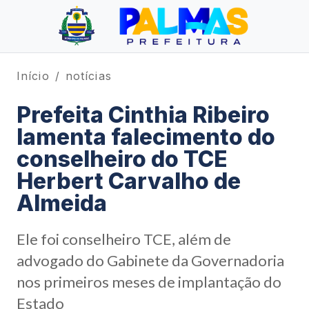
Início
notícias
Prefeita Cinthia Ribeiro
lamenta falecimento do
conselheiro do TCE
Herbert Carvalho de
Almeida
Ele foi conselheiro TCE, além de
advogado do Gabinete da Governadoria
nos primeiros meses de implantação do
Estado