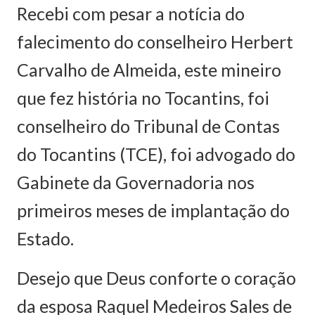
Recebi com pesar a notícia do
falecimento do conselheiro Herbert
Carvalho de Almeida, este mineiro
que fez história no Tocantins, foi
conselheiro do Tribunal de Contas
do Tocantins (TCE), foi advogado do
Gabinete da Governadoria nos
primeiros meses de implantação do
Estado.
Desejo que Deus conforte o coração
da esposa Raquel Medeiros Sales de