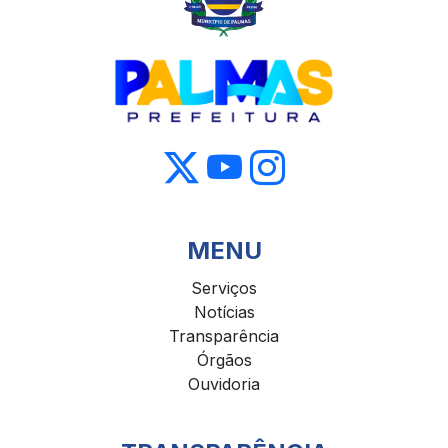
MENU
Serviços
Notícias
Transparência
Órgãos
Ouvidoria