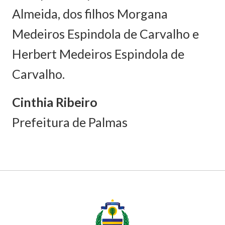
Almeida, dos filhos Morgana
Medeiros Espindola de Carvalho e
Herbert Medeiros Espindola de
Carvalho.
Cinthia Ribeiro
Prefeitura de Palmas