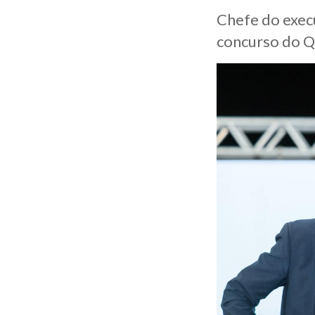
Chefe do exec
concurso do Q