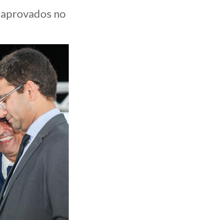
 aprovados no