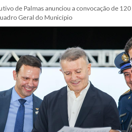
utivo de Palmas anunciou a convocação de 120
uadro Geral do Município