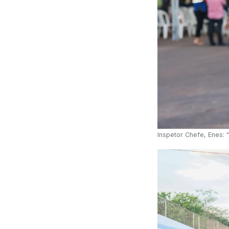
Inspetor Chefe, Enes: "