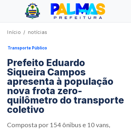
Início
notícias
Transporte Público
Prefeito Eduardo
Siqueira Campos
apresenta à população
nova frota zero-
quilômetro do transporte
coletivo
Composta por 154 ônibus e 10 vans,