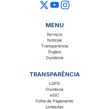
MENU
Serviços
Notícias
Transparência
Órgãos
Ouvidoria
TRANSPARÊNCIA
LGPD
Ouvidoria
eSIC
Folha de Pagamento
Licitações