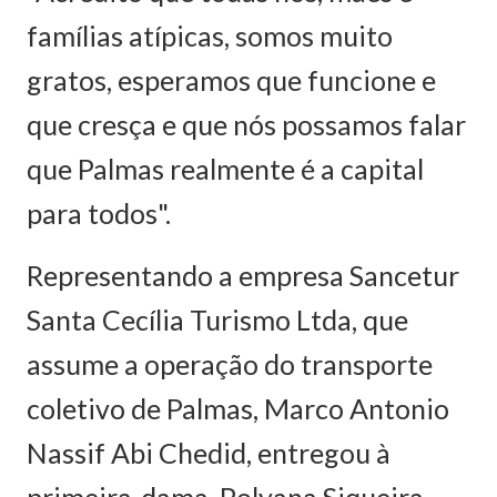
famílias atípicas, somos muito
gratos, esperamos que funcione e
que cresça e que nós possamos falar
que Palmas realmente é a capital
para todos".
Representando a empresa Sancetur
Santa Cecília Turismo Ltda, que
assume a operação do transporte
coletivo de Palmas, Marco Antonio
Nassif Abi Chedid, entregou à
primeira-dama, Polyana Siqueira