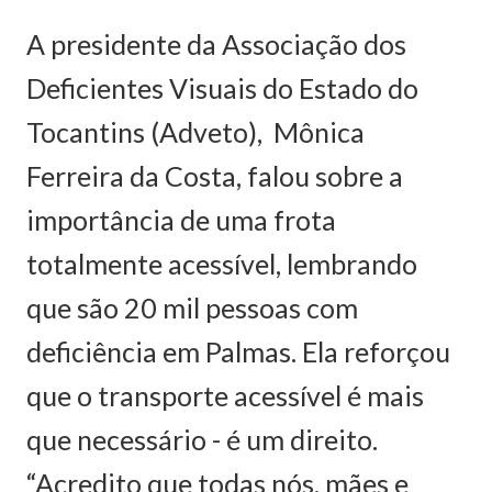
A presidente da Associação dos
Deficientes Visuais do Estado do
Tocantins (Adveto), Mônica
Ferreira da Costa, falou sobre a
importância de uma frota
totalmente acessível, lembrando
que são 20 mil pessoas com
deficiência em Palmas. Ela reforçou
que o transporte acessível é mais
que necessário - é um direito.
“Acredito que todas nós, mães e