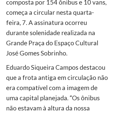
composta por 154 ônibus e 10 vans,
começa a circular nesta quarta-
feira, 7. A assinatura ocorreu
durante solenidade realizada na
Grande Praça do Espaço Cultural
José Gomes Sobrinho.
Eduardo Siqueira Campos destacou
que a frota antiga em circulação não
era compatível com a imagem de
uma capital planejada. “Os ônibus
não estavam à altura da nossa