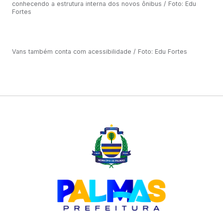
conhecendo a estrutura interna dos novos ônibus / Foto: Edu
Fortes
Vans também conta com acessibilidade / Foto: Edu Fortes