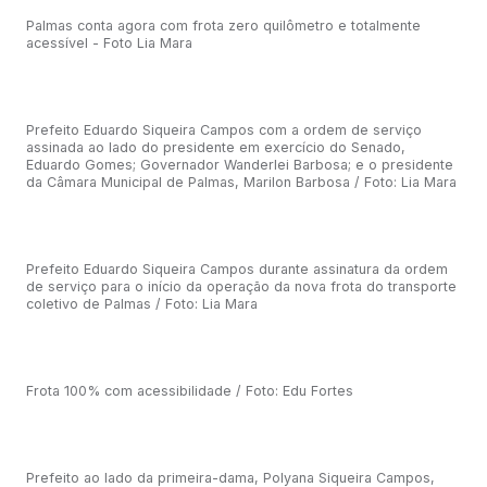
Palmas conta agora com frota zero quilômetro e totalmente
acessível - Foto Lia Mara
Prefeito Eduardo Siqueira Campos com a ordem de serviço
assinada ao lado do presidente em exercício do Senado,
Eduardo Gomes; Governador Wanderlei Barbosa; e o presidente
da Câmara Municipal de Palmas, Marilon Barbosa / Foto: Lia Mara
Prefeito Eduardo Siqueira Campos durante assinatura da ordem
de serviço para o início da operação da nova frota do transporte
coletivo de Palmas / Foto: Lia Mara
Frota 100% com acessibilidade / Foto: Edu Fortes
Prefeito ao lado da primeira-dama, Polyana Siqueira Campos,