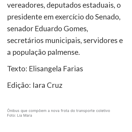
vereadores, deputados estaduais, o
presidente em exercício do Senado,
senador Eduardo Gomes,
secretários municipais, servidores e
a população palmense.
Texto: Elisangela Farias
Edição: Iara Cruz
Ônibus que compõem a nova frota do transporte coletivo
Foto: Lia Mara