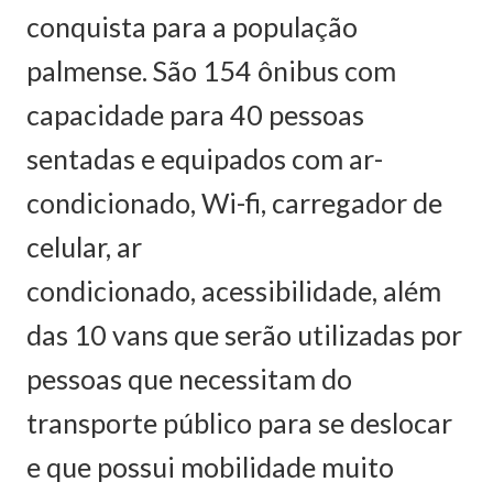
conquista para a população
palmense. São 154 ônibus com
capacidade para 40 pessoas
sentadas e equipados com ar-
condicionado, Wi-fi, carregador de
celular, ar
condicionado, acessibilidade, além
das 10 vans que serão utilizadas por
pessoas que necessitam do
transporte público para se deslocar
e que possui mobilidade muito