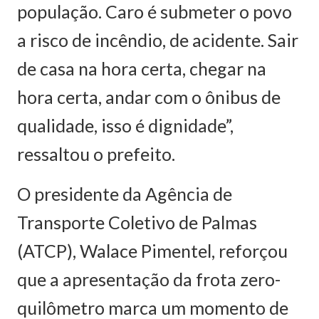
população. Caro é submeter o povo
a risco de incêndio, de acidente. Sair
de casa na hora certa, chegar na
hora certa, andar com o ônibus de
qualidade, isso é dignidade”,
ressaltou o prefeito.
O presidente da Agência de
Transporte Coletivo de Palmas
(ATCP), Walace Pimentel, reforçou
que a apresentação da frota zero-
quilômetro marca um momento de