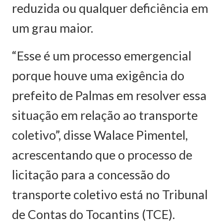
reduzida ou qualquer deficiência em
um grau maior.
“Esse é um processo emergencial
porque houve uma exigência do
prefeito de Palmas em resolver essa
situação em relação ao transporte
coletivo”, disse Walace Pimentel,
acrescentando que o processo de
licitação para a concessão do
transporte coletivo está no Tribunal
de Contas do Tocantins (TCE).