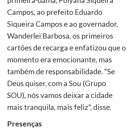
Campos, ao prefeito Eduardo
Siqueira Campos e ao governador,
Wanderlei Barbosa, os primeiros
cartões de recarga e enfatizou que o
momento era emocionante, mas
também de responsabilidade. “Se
Deus quiser, com a Sou (Grupo
SOU), nós vamos deixar a cidade
mais tranquila, mais feliz", disse.
Presenças