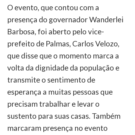
O evento, que contou com a
presença do governador Wanderlei
Barbosa, foi aberto pelo vice-
prefeito de Palmas, Carlos Velozo,
que disse que o momento marca a
volta da dignidade da população e
transmite o sentimento de
esperança a muitas pessoas que
precisam trabalhar e levar o
sustento para suas casas. Também
marcaram presença no evento