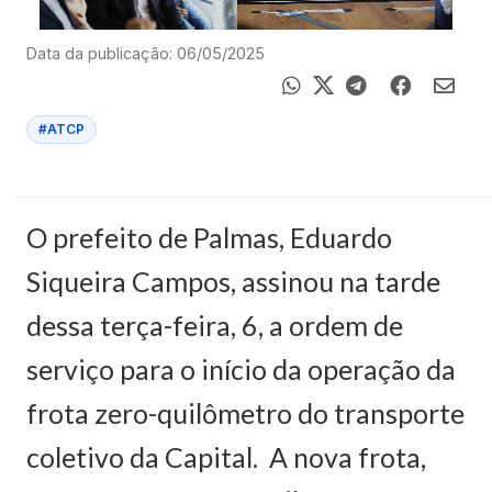
Data da publicação: 06/05/2025
#ATCP
O prefeito de Palmas, Eduardo
Siqueira Campos, assinou na tarde
dessa terça-feira, 6, a ordem de
serviço para o início da operação da
frota zero-quilômetro do transporte
coletivo da Capital. A nova frota,