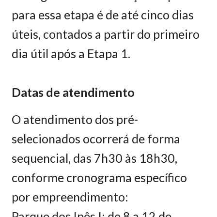
para essa etapa é de até cinco dias
úteis, contados a partir do primeiro
dia útil após a Etapa 1.
Datas de atendimento
O atendimento dos pré-
selecionados ocorrerá de forma
sequencial, das 7h30 às 18h30,
conforme cronograma específico
por empreendimento:
Parque dos Ipês I: de 8 a 12 de