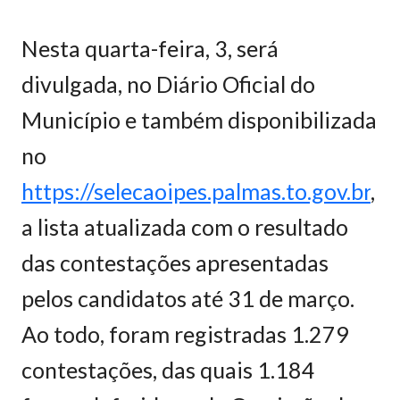
Nesta quarta-feira, 3, será
divulgada, no Diário Oficial do
Município e também disponibilizada
no
https://selecaoipes.palmas.to.gov.br
,
a lista atualizada com o resultado
das contestações apresentadas
pelos candidatos até 31 de março.
Ao todo, foram registradas 1.279
contestações, das quais 1.184