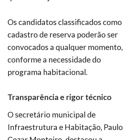
Os candidatos classificados como
cadastro de reserva poderão ser
convocados a qualquer momento,
conforme a necessidade do
programa habitacional.
Transparência e rigor técnico
O secretário municipal de
Infraestrutura e Habitação, Paulo
Cezar Monteiro, destacou a