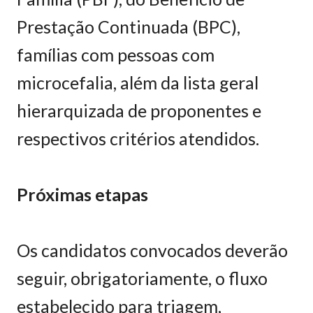
Prestação Continuada (BPC),
famílias com pessoas com
microcefalia, além da lista geral
hierarquizada de proponentes e
respectivos critérios atendidos.
Próximas etapas
Os candidatos convocados deverão
seguir, obrigatoriamente, o fluxo
estabelecido para triagem,