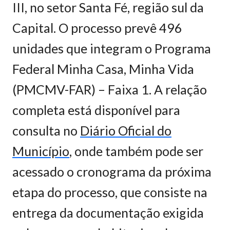
III, no setor Santa Fé, região sul da
Capital. O processo prevê 496
unidades que integram o Programa
Federal Minha Casa, Minha Vida
(PMCMV-FAR) – Faixa 1. A relação
completa está disponível para
consulta no
Diário Oficial do
Município
, onde também pode ser
acessado o cronograma da próxima
etapa do processo, que consiste na
entrega da documentação exigida