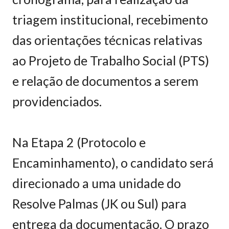
triagem institucional, recebimento
das orientações técnicas relativas
ao Projeto de Trabalho Social (PTS)
e relação de documentos a serem
providenciados.
Na Etapa 2 (Protocolo e
Encaminhamento), o candidato será
direcionado a uma unidade do
Resolve Palmas (JK ou Sul) para
entrega da documentação. O prazo