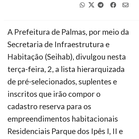
A Prefeitura de Palmas, por meio da
Secretaria de Infraestrutura e
Habitação (Seihab), divulgou nesta
terça-feira, 2, a lista hierarquizada
de pré-selecionados, suplentes e
inscritos que irão compor o
cadastro reserva para os
empreendimentos habitacionais
Residenciais Parque dos Ipês I, II e