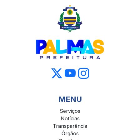
MENU
Serviços
Notícias
Transparência
Órgãos