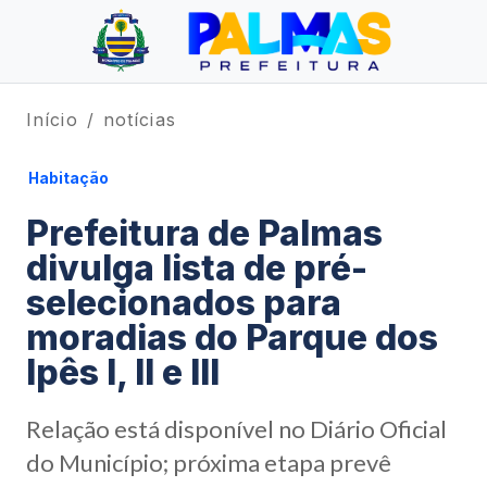
Início
notícias
Habitação
Prefeitura de Palmas
divulga lista de pré-
selecionados para
moradias do Parque dos
Ipês I, II e III
Relação está disponível no Diário Oficial
do Município; próxima etapa prevê