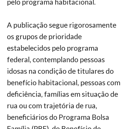
pelo programa habitacional.
A publicação segue rigorosamente
os grupos de prioridade
estabelecidos pelo programa
federal, contemplando pessoas
idosas na condição de titulares do
benefício habitacional, pessoas com
deficiência, famílias em situação de
rua ou com trajetória de rua,
beneficiários do Programa Bolsa
Família (PBF), do Benefício de