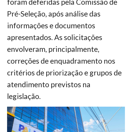
foram deferidas pela Comissão de
Pré-Seleção, após análise das
informações e documentos
apresentados. As solicitações
envolveram, principalmente,
correções de enquadramento nos
critérios de priorização e grupos de
atendimento previstos na
legislação.