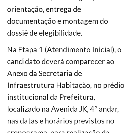
orientação, entrega de
documentação e montagem do
dossiê de elegibilidade.
Na Etapa 1 (Atendimento Inicial), o
candidato deverá comparecer ao
Anexo da Secretaria de
Infraestrutura Habitação, no prédio
institucional da Prefeitura,
localizado na Avenida JK, 4º andar,
nas datas e horários previstos no
cronograma, para realização da