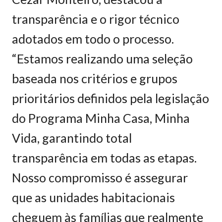
transparência e o rigor técnico
adotados em todo o processo.
“Estamos realizando uma seleção
baseada nos critérios e grupos
prioritários definidos pela legislação
do Programa Minha Casa, Minha
Vida, garantindo total
transparência em todas as etapas.
Nosso compromisso é assegurar
que as unidades habitacionais
cheguem às famílias que realmente