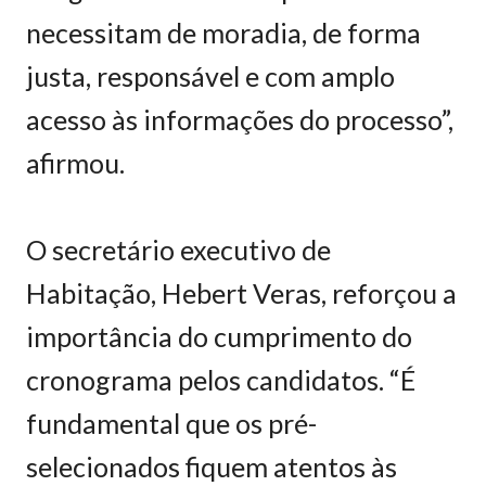
necessitam de moradia, de forma
justa, responsável e com amplo
acesso às informações do processo”,
afirmou.
O secretário executivo de
Habitação, Hebert Veras, reforçou a
importância do cumprimento do
cronograma pelos candidatos. “É
fundamental que os pré-
selecionados fiquem atentos às