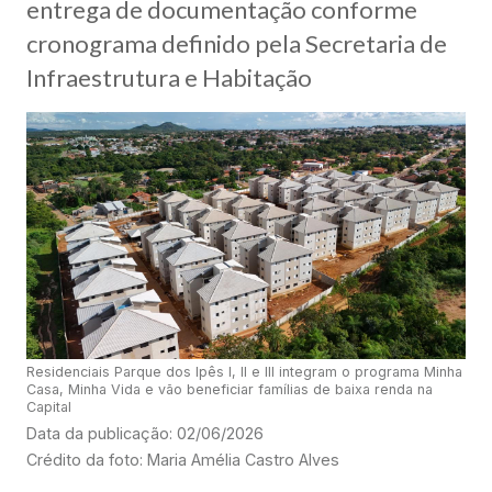
entrega de documentação conforme
cronograma definido pela Secretaria de
Infraestrutura e Habitação
Residenciais Parque dos Ipês I, II e III integram o programa Minha
Casa, Minha Vida e vão beneficiar famílias de baixa renda na
Capital
Data da publicação: 02/06/2026
Crédito da foto: Maria Amélia Castro Alves