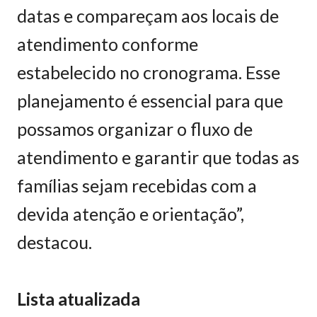
datas e compareçam aos locais de
atendimento conforme
estabelecido no cronograma. Esse
planejamento é essencial para que
possamos organizar o fluxo de
atendimento e garantir que todas as
famílias sejam recebidas com a
devida atenção e orientação”,
destacou.
Lista atualizada