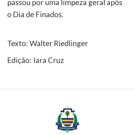
passou por uma limpeza geral após
o Dia de Finados.
Texto: Walter Riedlinger
Edição: Iara Cruz