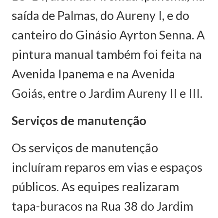
saída de Palmas, do Aureny I, e do
canteiro do Ginásio Ayrton Senna. A
pintura manual também foi feita na
Avenida Ipanema e na Avenida
Goiás, entre o Jardim Aureny II e III.
Serviços de manutenção
Os serviços de manutenção
incluíram reparos em vias e espaços
públicos. As equipes realizaram
tapa-buracos na Rua 38 do Jardim