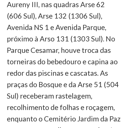
Aureny III, nas quadras Arse 62
(606 Sul), Arse 132 (1306 Sul),
Avenida NS 1 e Avenida Parque,
próximo à Arso 131 (1303 Sul). No
Parque Cesamar, houve troca das
torneiras do bebedouro e capina ao
redor das piscinas e cascatas. As
praças do Bosque e da Arse 51 (504
Sul) receberam rastelagem,
recolhimento de folhas e roçagem,
enquanto o Cemitério Jardim da Paz