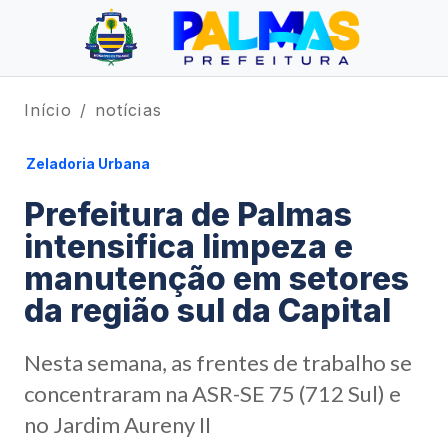
Início
notícias
Zeladoria Urbana
Prefeitura de Palmas
intensifica limpeza e
manutenção em setores
da região sul da Capital
Nesta semana, as frentes de trabalho se
concentraram na ASR-SE 75 (712 Sul) e
no Jardim Aureny II