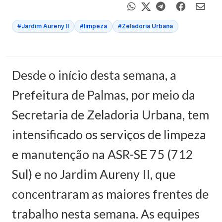
#Jardim Aureny II
#limpeza
#Zeladoria Urbana
Desde o início desta semana, a
Prefeitura de Palmas, por meio da
Secretaria de Zeladoria Urbana, tem
intensificado os serviços de limpeza
e manutenção na ASR-SE 75 (712
Sul) e no Jardim Aureny II, que
concentraram as maiores frentes de
trabalho nesta semana. As equipes