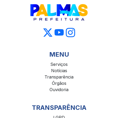
MENU
Serviços
Notícias
Transparência
Órgãos
Ouvidoria
TRANSPARÊNCIA
LGPD