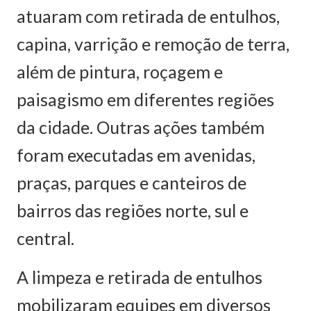
atuaram com retirada de entulhos,
capina, varrição e remoção de terra,
além de pintura, roçagem e
paisagismo em diferentes regiões
da cidade. Outras ações também
foram executadas em avenidas,
praças, parques e canteiros de
bairros das regiões norte, sul e
central.
A limpeza e retirada de entulhos
mobilizaram equipes em diversos