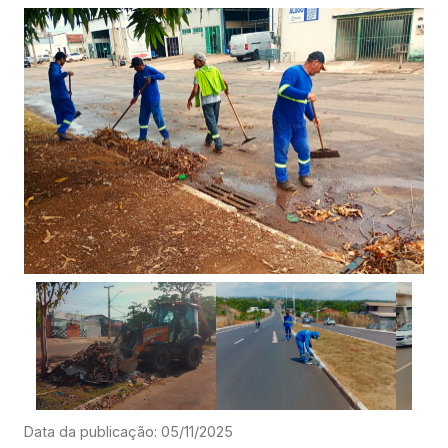
Data da publicação: 05/11/2025